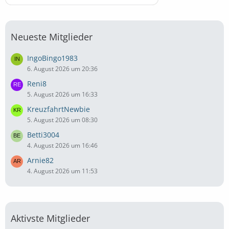
Neueste Mitglieder
IngoBingo1983
6. August 2026 um 20:36
Reni8
5. August 2026 um 16:33
KreuzfahrtNewbie
5. August 2026 um 08:30
Betti3004
4. August 2026 um 16:46
Arnie82
4. August 2026 um 11:53
Aktivste Mitglieder