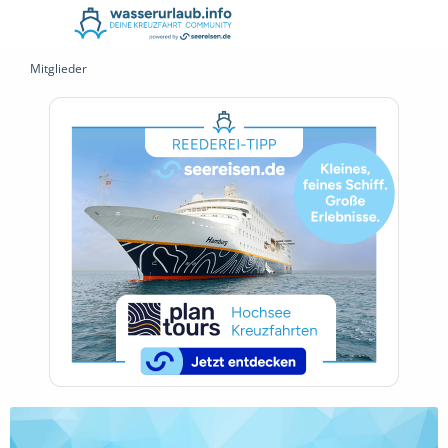
Mitglieder