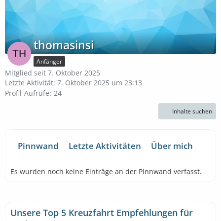
thomasinsi
Anfänger
Mitglied seit 7. Oktober 2025
Letzte Aktivität:
7. Oktober 2025 um 23:13
Profil-Aufrufe
24
Inhalte suchen
Pinnwand
Letzte Aktivitäten
Über mich
Es wurden noch keine Einträge an der Pinnwand verfasst.
Unsere Top 5 Kreuzfahrt Empfehlungen für