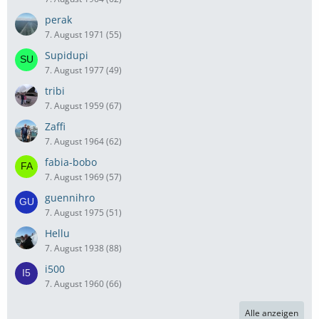
perak
7. August 1971 (55)
Supidupi
7. August 1977 (49)
tribi
7. August 1959 (67)
Zaffi
7. August 1964 (62)
fabia-bobo
7. August 1969 (57)
guennihro
7. August 1975 (51)
Hellu
7. August 1938 (88)
i500
7. August 1960 (66)
Alle anzeigen