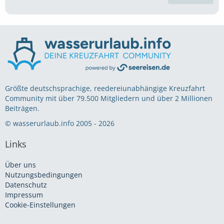
Größte deutschsprachige, reedereiunabhängige Kreuzfahrt
Community mit über 79.500 Mitgliedern und über 2 Millionen
Beiträgen.
© wasserurlaub.info 2005 - 2026
Links
Über uns
Nutzungsbedingungen
Datenschutz
Impressum
Cookie-Einstellungen