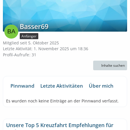
Basser69
Anfänger
Mitglied seit 5. Oktober 2025
Letzte Aktivität:
1. November 2025 um 18:36
Profil-Aufrufe
31
Inhalte suchen
Pinnwand
Letzte Aktivitäten
Über mich
Es wurden noch keine Einträge an der Pinnwand verfasst.
Unsere Top 5 Kreuzfahrt Empfehlungen für