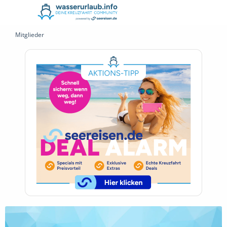
Mitglieder