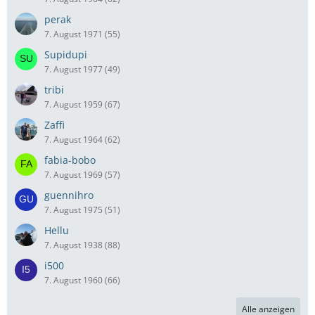
perak
7. August 1971 (55)
Supidupi
7. August 1977 (49)
tribi
7. August 1959 (67)
Zaffi
7. August 1964 (62)
fabia-bobo
7. August 1969 (57)
guennihro
7. August 1975 (51)
Hellu
7. August 1938 (88)
i500
7. August 1960 (66)
Alle anzeigen