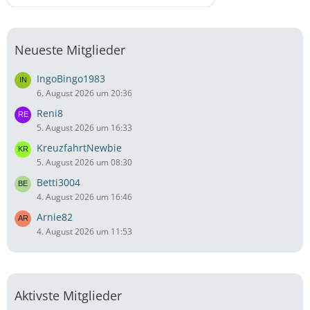
Neueste Mitglieder
IngoBingo1983
6. August 2026 um 20:36
Reni8
5. August 2026 um 16:33
KreuzfahrtNewbie
5. August 2026 um 08:30
Betti3004
4. August 2026 um 16:46
Arnie82
4. August 2026 um 11:53
Aktivste Mitglieder