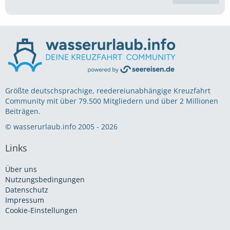
Größte deutschsprachige, reedereiunabhängige Kreuzfahrt
Community mit über 79.500 Mitgliedern und über 2 Millionen
Beiträgen.
© wasserurlaub.info 2005 - 2026
Links
Über uns
Nutzungsbedingungen
Datenschutz
Impressum
Cookie-Einstellungen