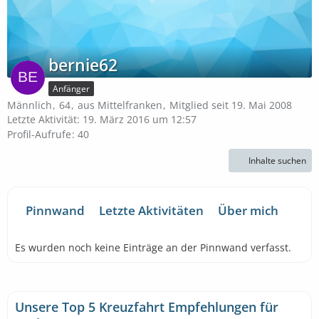
bernie62
Anfänger
Männlich
64
aus Mittelfranken
Mitglied seit 19. Mai 2008
Letzte Aktivität:
19. März 2016 um 12:57
Profil-Aufrufe
40
Inhalte suchen
Pinnwand
Letzte Aktivitäten
Über mich
Es wurden noch keine Einträge an der Pinnwand verfasst.
Unsere Top 5 Kreuzfahrt Empfehlungen für