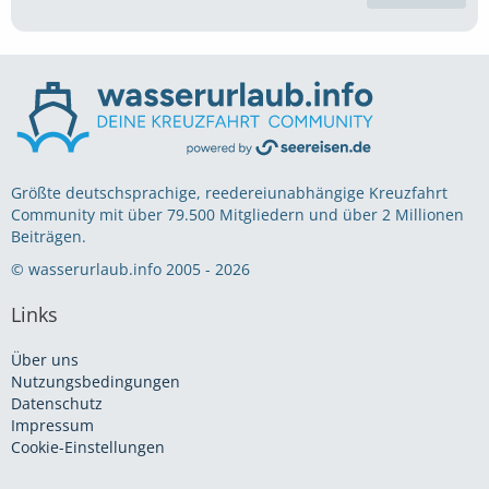
Größte deutschsprachige, reedereiunabhängige Kreuzfahrt
Community mit über 79.500 Mitgliedern und über 2 Millionen
Beiträgen.
© wasserurlaub.info 2005 - 2026
Links
Über uns
Nutzungsbedingungen
Datenschutz
Impressum
Cookie-Einstellungen