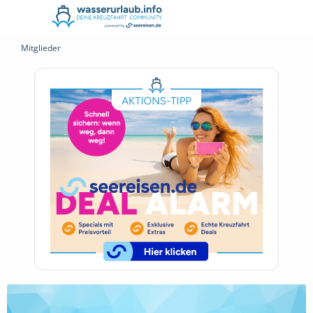
Mitglieder