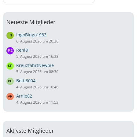
Neueste Mitglieder
IngoBingo1983
6. August 2026 um 20:36
Reni8
5. August 2026 um 16:33
KreuzfahrtNewbie
5. August 2026 um 08:30
Betti3004
4. August 2026 um 16:46
Arnie82
4. August 2026 um 11:53
Aktivste Mitglieder