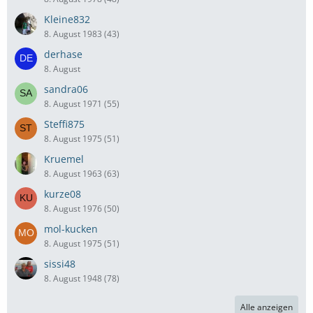
Kleine832
8. August 1983 (43)
derhase
8. August
sandra06
8. August 1971 (55)
Steffi875
8. August 1975 (51)
Kruemel
8. August 1963 (63)
kurze08
8. August 1976 (50)
mol-kucken
8. August 1975 (51)
sissi48
8. August 1948 (78)
Alle anzeigen