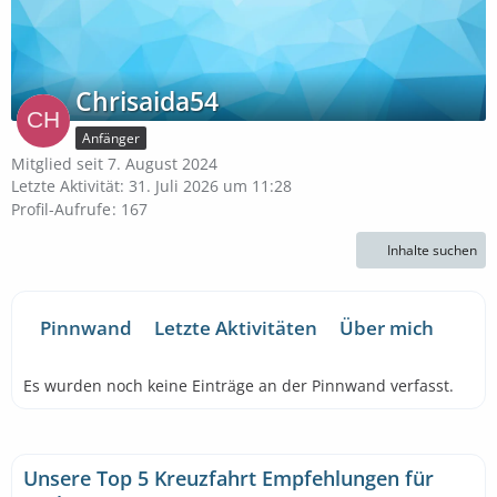
Chrisaida54
Anfänger
Mitglied seit 7. August 2024
Letzte Aktivität:
31. Juli 2026 um 11:28
Profil-Aufrufe
167
Inhalte suchen
Pinnwand
Letzte Aktivitäten
Über mich
Es wurden noch keine Einträge an der Pinnwand verfasst.
Unsere Top 5 Kreuzfahrt Empfehlungen für