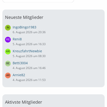
Neueste Mitglieder
IngoBingo1983
6. August 2026 um 20:36
Reni8
5. August 2026 um 16:33
KreuzfahrtNewbie
5. August 2026 um 08:30
Betti3004
4. August 2026 um 16:46
Arnie82
4. August 2026 um 11:53
Aktivste Mitglieder