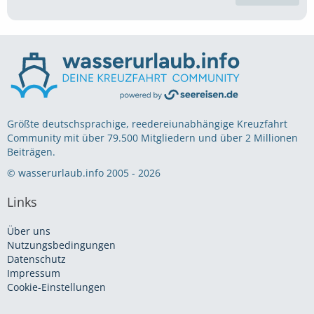
Größte deutschsprachige, reedereiunabhängige Kreuzfahrt
Community mit über 79.500 Mitgliedern und über 2 Millionen
Beiträgen.
© wasserurlaub.info 2005 - 2026
Links
Über uns
Nutzungsbedingungen
Datenschutz
Impressum
Cookie-Einstellungen