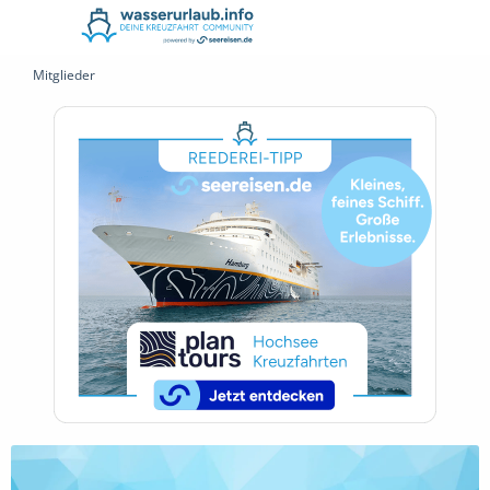
Mitglieder