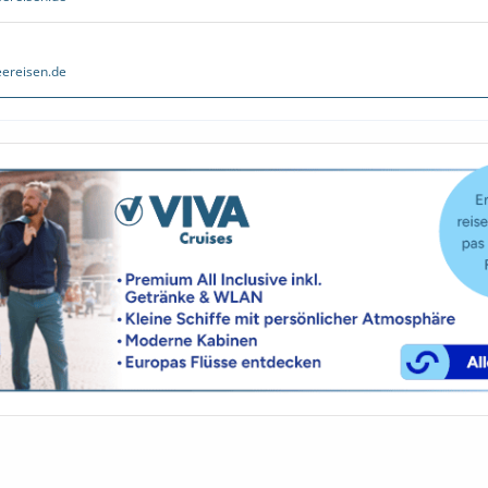
ereisen.de