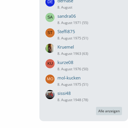
derhase
8. August
sandra06
8. August 1971 (55)
Steffi875
8. August 1975 (51)
Kruemel
8. August 1963 (63)
kurze08
8. August 1976 (50)
mol-kucken
8. August 1975 (51)
sissi48
8. August 1948 (78)
Alle anzeigen