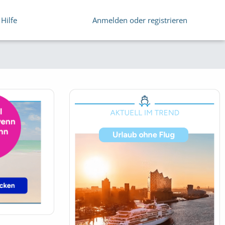
Hilfe
Anmelden oder registrieren