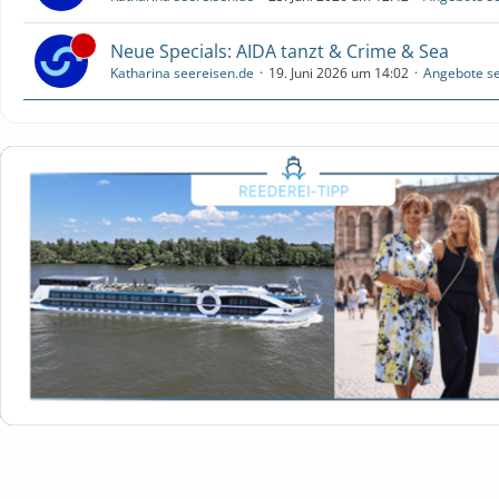
Neue Specials: AIDA tanzt & Crime & Sea
Katharina seereisen.de
19. Juni 2026 um 14:02
Angebote se