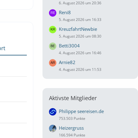
6. August 2026 um 20:36
Reni8
5. August 2026 um 16:33
KreuzfahrtNewbie
5. August 2026 um 08:30
Betti3004
rt
4. August 2026 um 16:46
Arnie82
4. August 2026 um 11:53
Aktivste Mitglieder
Philippe seereisen.de
753.503 Punkte
Heizergruss
166.594 Punkte