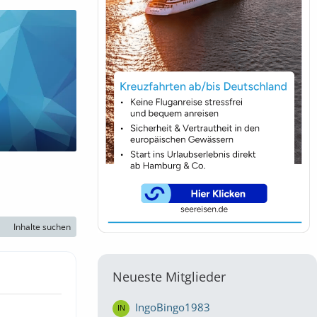
Inhalte suchen
Neueste Mitglieder
IngoBingo1983