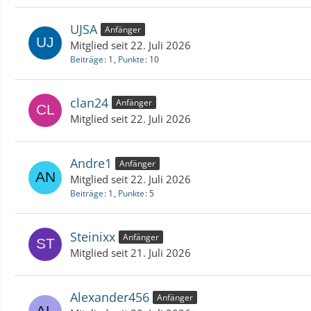
UJSA
Anfänger
Mitglied seit 22. Juli 2026
Beiträge
1
Punkte
10
clan24
Anfänger
Mitglied seit 22. Juli 2026
Andre1
Anfänger
Mitglied seit 22. Juli 2026
Beiträge
1
Punkte
5
Steinixx
Anfänger
Mitglied seit 21. Juli 2026
Alexander456
Anfänger