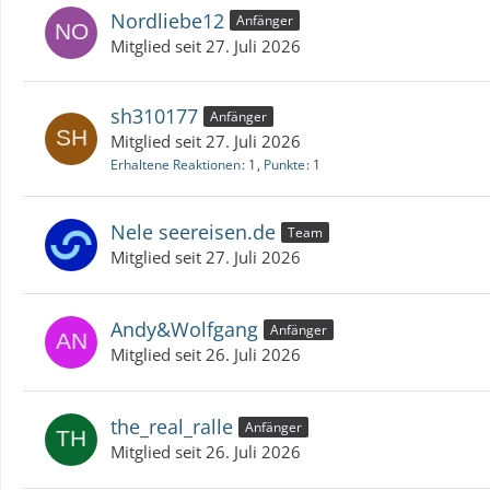
Nordliebe12
Anfänger
Mitglied seit 27. Juli 2026
sh310177
Anfänger
Mitglied seit 27. Juli 2026
Erhaltene Reaktionen
1
Punkte
1
Nele seereisen.de
Team
Mitglied seit 27. Juli 2026
Andy&Wolfgang
Anfänger
Mitglied seit 26. Juli 2026
the_real_ralle
Anfänger
Mitglied seit 26. Juli 2026