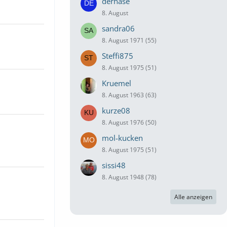
derhase
8. August
sandra06
8. August 1971 (55)
Steffi875
8. August 1975 (51)
Kruemel
8. August 1963 (63)
kurze08
8. August 1976 (50)
mol-kucken
8. August 1975 (51)
sissi48
8. August 1948 (78)
Alle anzeigen