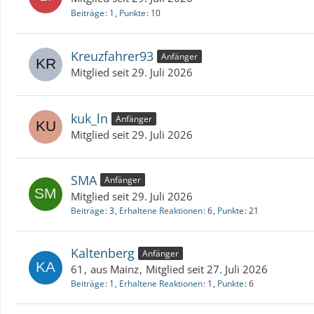
Beiträge
1
Punkte
10
Kreuzfahrer93
Anfänger
Mitglied seit 29. Juli 2026
kuk_ln
Anfänger
Mitglied seit 29. Juli 2026
SMA
Anfänger
Mitglied seit 29. Juli 2026
Beiträge
3
Erhaltene Reaktionen
6
Punkte
21
Kaltenberg
Anfänger
61
aus Mainz
Mitglied seit 27. Juli 2026
Beiträge
1
Erhaltene Reaktionen
1
Punkte
6