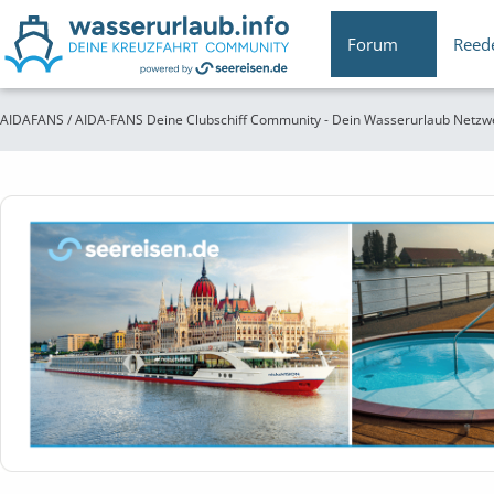
Forum
Reed
AIDAFANS / AIDA-FANS Deine Clubschiff Community - Dein Wasserurlaub Netzw