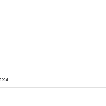
i 2026