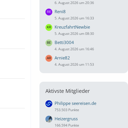
6. August 2026 um 20:36
Reni8
5. August 2026 um 16:33
KreuzfahrtNewbie
5. August 2026 um 08:30
Betti3004
4. August 2026 um 16:46
Arnie82
4. August 2026 um 11:53
Aktivste Mitglieder
Philippe seereisen.de
753.503 Punkte
Heizergruss
166.594 Punkte