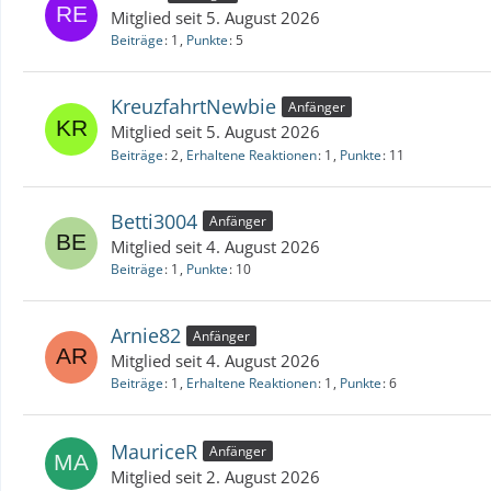
Mitglied seit 5. August 2026
Beiträge
1
Punkte
5
KreuzfahrtNewbie
Anfänger
Mitglied seit 5. August 2026
Beiträge
2
Erhaltene Reaktionen
1
Punkte
11
Betti3004
Anfänger
Mitglied seit 4. August 2026
Beiträge
1
Punkte
10
Arnie82
Anfänger
Mitglied seit 4. August 2026
Beiträge
1
Erhaltene Reaktionen
1
Punkte
6
MauriceR
Anfänger
Mitglied seit 2. August 2026