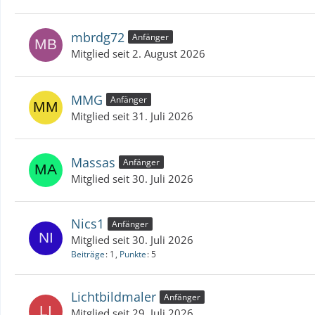
mbrdg72
Anfänger
Mitglied seit 2. August 2026
MMG
Anfänger
Mitglied seit 31. Juli 2026
Massas
Anfänger
Mitglied seit 30. Juli 2026
Nics1
Anfänger
Mitglied seit 30. Juli 2026
Beiträge
1
Punkte
5
Lichtbildmaler
Anfänger
Mitglied seit 29. Juli 2026