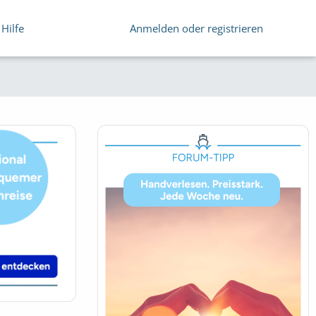
Hilfe
Anmelden oder registrieren