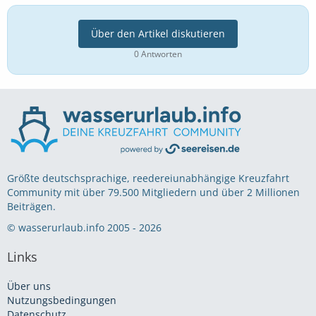
Über den Artikel diskutieren
0 Antworten
Größte deutschsprachige, reedereiunabhängige Kreuzfahrt
Community mit über 79.500 Mitgliedern und über 2 Millionen
Beiträgen.
© wasserurlaub.info 2005 - 2026
Links
Über uns
Nutzungsbedingungen
Datenschutz