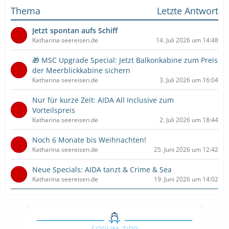
Thema
Letzte Antwort
Jetzt spontan aufs Schiff
Katharina seereisen.de
14. Juli 2026 um 14:48
🎁 MSC Upgrade Special: Jetzt Balkonkabine zum Preis
der Meerblickkabine sichern
Katharina seereisen.de
3. Juli 2026 um 16:04
Nur für kurze Zeit: AIDA All Inclusive zum
Vorteilspreis
Katharina seereisen.de
2. Juli 2026 um 18:44
Noch 6 Monate bis Weihnachten!
Katharina seereisen.de
25. Juni 2026 um 12:42
Neue Specials: AIDA tanzt & Crime & Sea
Katharina seereisen.de
19. Juni 2026 um 14:02