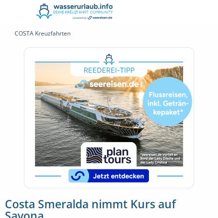
COSTA Kreuzfahrten
Costa Smeralda nimmt Kurs auf
Savona