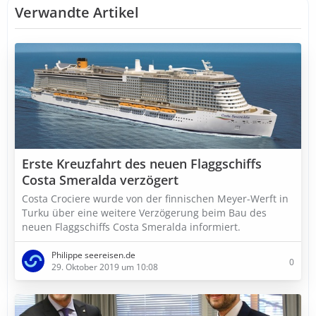
Verwandte Artikel
Erste Kreuzfahrt des neuen Flaggschiffs
Costa Smeralda verzögert
Costa Crociere wurde von der finnischen Meyer-Werft in
Turku über eine weitere Verzögerung beim Bau des
neuen Flaggschiffs Costa Smeralda informiert.
Philippe seereisen.de
0
29. Oktober 2019 um 10:08