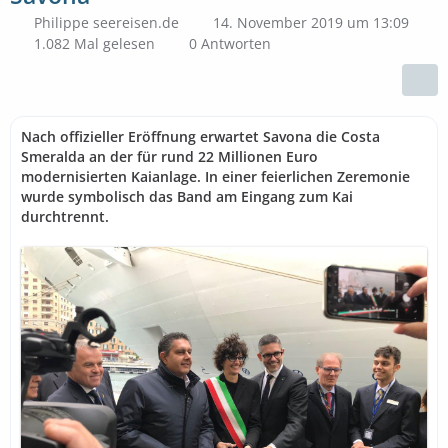
Philippe seereisen.de
14. November 2019 um 13:09
1.082 Mal gelesen
0 Antworten
Nach offizieller Eröffnung erwartet Savona die Costa
Smeralda an der für rund 22 Millionen Euro
modernisierten Kaianlage. In einer feierlichen Zeremonie
wurde symbolisch das Band am Eingang zum Kai
durchtrennt.