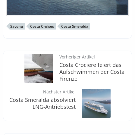
Savona
Costa Cruises
Costa Smeralda
Vorheriger Artikel
Costa Crociere feiert das
Aufschwimmen der Costa
Firenze
Nächster Artikel
Costa Smeralda absolviert
LNG-Antriebstest