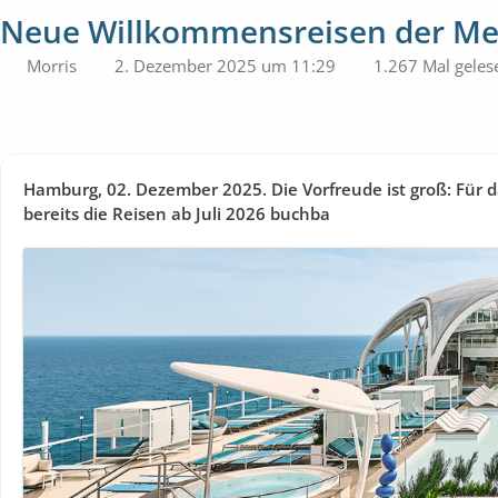
Neue Willkommensreisen der Mein
Morris
2. Dezember 2025 um 11:29
1.267 Mal geles
Hamburg, 02. Dezember 2025. Die Vorfreude ist groß: Für da
bereits die Reisen ab Juli 2026 buchba