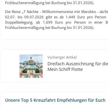
Frühbucherermäßigung bei Buchung bis 31.01.2026).
Die Reise „7 Nächte - Willkommensreise mit Marokko - ab/b
02.07. bis 09.07.2026 gibt es ab 1.449 Euro pro Person 
Doppelbelegung, ab 1.699 Euro pro Person in einer Ba
Frühbucherermäßigung bei Buchung bis 31.01.2026).
Vorheriger Artikel
Dreifach Auszeichnung für di
Mein Schiff Flotte
Unsere Top 5 Kreuzfahrt Empfehlungen für Euch