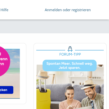
Hilfe
Anmelden oder registrieren