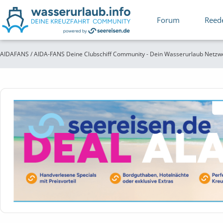
Forum
Reed
AIDAFANS / AIDA-FANS Deine Clubschiff Community - Dein Wasserurlaub Netzw