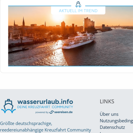
LINKS
Über uns
Nutzungsbedin
Größte deutschsprachige,
Datenschutz
reedereiunabhängige Kreuzfahrt Community