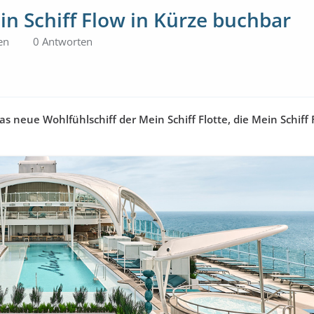
 Schiff Flow in Kürze buchbar
en
0 Antworten
s neue Wohlfühlschiff der Mein Schiff Flotte, die Mein Schiff 