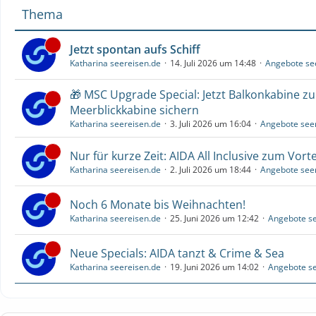
Thema
Jetzt spontan aufs Schiff
Katharina seereisen.de
14. Juli 2026 um 14:48
Angebote se
🎁 MSC Upgrade Special: Jetzt Balkonkabine z
Meerblickkabine sichern
Katharina seereisen.de
3. Juli 2026 um 16:04
Angebote see
Nur für kurze Zeit: AIDA All Inclusive zum Vorte
Katharina seereisen.de
2. Juli 2026 um 18:44
Angebote see
Noch 6 Monate bis Weihnachten!
Katharina seereisen.de
25. Juni 2026 um 12:42
Angebote se
Neue Specials: AIDA tanzt & Crime & Sea
Katharina seereisen.de
19. Juni 2026 um 14:02
Angebote se