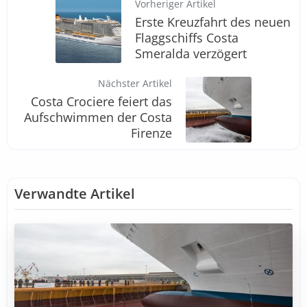
Vorheriger Artikel
Erste Kreuzfahrt des neuen
Flaggschiffs Costa
Smeralda verzögert
Nächster Artikel
Costa Crociere feiert das
Aufschwimmen der Costa
Firenze
Verwandte Artikel