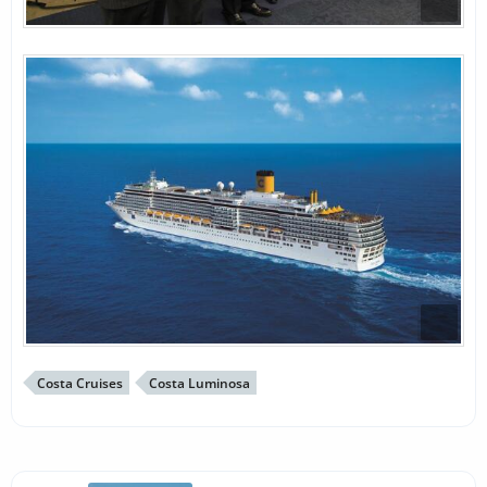
Costa Cruises
Costa Luminosa