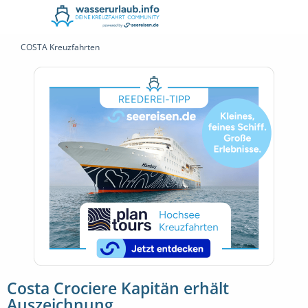
COSTA Kreuzfahrten
Costa Crociere Kapitän erhält
Auszeichnung