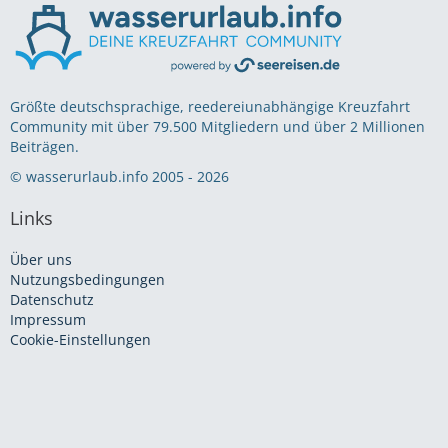
Größte deutschsprachige, reedereiunabhängige Kreuzfahrt
Community mit über 79.500 Mitgliedern und über 2 Millionen
Beiträgen.
© wasserurlaub.info 2005 - 2026
Links
Über uns
Nutzungsbedingungen
Datenschutz
Impressum
Cookie-Einstellungen