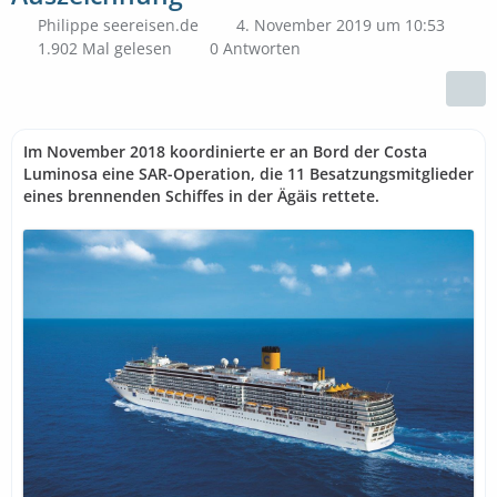
Philippe seereisen.de
4. November 2019 um 10:53
1.902 Mal gelesen
0 Antworten
Im November 2018 koordinierte er an Bord der Costa
Luminosa eine SAR-Operation, die 11 Besatzungsmitglieder
eines brennenden Schiffes in der Ägäis rettete.