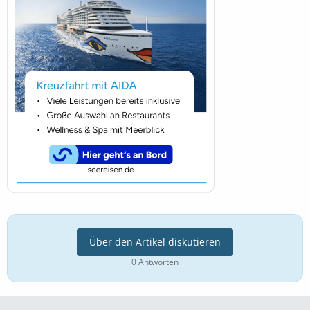
Über den Artikel diskutieren
0 Antworten