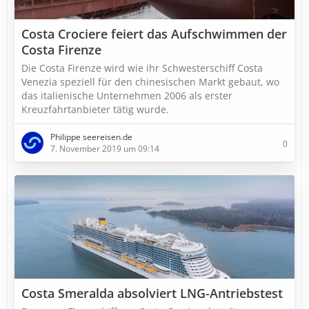
Costa Crociere feiert das Aufschwimmen der
Costa Firenze
Die Costa Firenze wird wie ihr Schwesterschiff Costa
Venezia speziell für den chinesischen Markt gebaut, wo
das italienische Unternehmen 2006 als erster
Kreuzfahrtanbieter tätig wurde.
Philippe seereisen.de
0
7. November 2019 um 09:14
Costa Smeralda absolviert LNG-Antriebstest