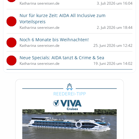
Katharina seereisen.de
3. Juli 2026 um 16:04
Nur für kurze Zeit: AIDA All Inclusive zum
Vorteilspreis
Katharina seereisen.de
2. Juli 2026 um 18:44
Noch 6 Monate bis Weihnachten!
Katharina seereisen.de
25. Juni 2026 um 12:42
Neue Specials: AIDA tanzt & Crime & Sea
Katharina seereisen.de
19. Juni 2026 um 14:02