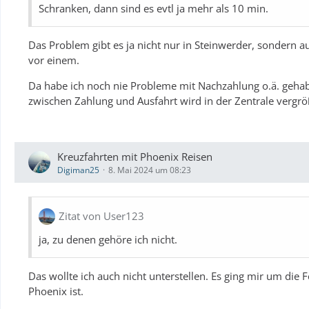
Schranken, dann sind es evtl ja mehr als 10 min.
Das Problem gibt es ja nicht nur in Steinwerder, sondern 
vor einem.
Da habe ich noch nie Probleme mit Nachzahlung o.ä. gehabt
zwischen Zahlung und Ausfahrt wird in der Zentrale vergrö
Kreuzfahrten mit Phoenix Reisen
Digiman25
8. Mai 2024 um 08:23
Zitat von User123
ja, zu denen gehöre ich nicht.
Das wollte ich auch nicht unterstellen. Es ging mir um die 
Phoenix ist.