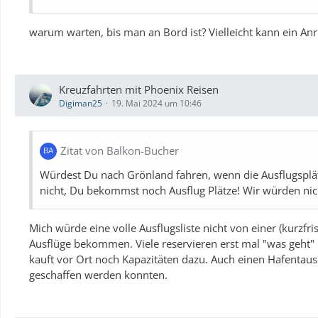
warum warten, bis man an Bord ist? Vielleicht kann ein An
Kreuzfahrten mit Phoenix Reisen
Digiman25
19. Mai 2024 um 10:46
Zitat von Balkon-Bucher
Würdest Du nach Grönland fahren, wenn die Ausflugsplätze
nicht, Du bekommst noch Ausflug Plätze! Wir würden nic
Mich würde eine volle Ausflugsliste nicht von einer (kurzf
Ausflüge bekommen. Viele reservieren erst mal "was geht" u
kauft vor Ort noch Kapazitäten dazu. Auch einen Hafentaus
geschaffen werden konnten.