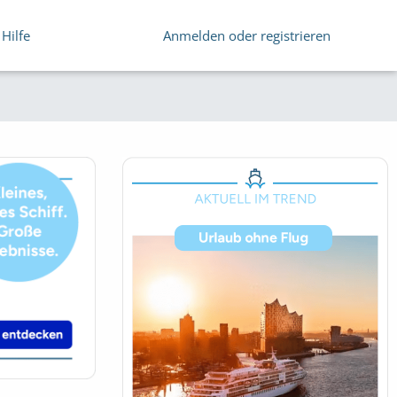
Hilfe
Anmelden oder registrieren