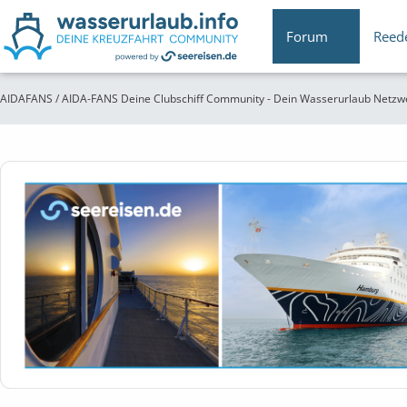
Forum
Reed
AIDAFANS / AIDA-FANS Deine Clubschiff Community - Dein Wasserurlaub Netzw