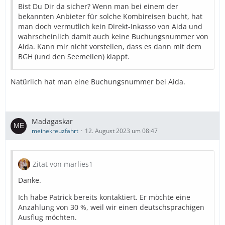
Bist Du Dir da sicher? Wenn man bei einem der
bekannten Anbieter für solche Kombireisen bucht, hat
man doch vermutlich kein Direkt-Inkasso von Aida und
wahrscheinlich damit auch keine Buchungsnummer von
Aida. Kann mir nicht vorstellen, dass es dann mit dem
BGH (und den Seemeilen) klappt.
Natürlich hat man eine Buchungsnummer bei Aida.
Madagaskar
meinekreuzfahrt
12. August 2023 um 08:47
Zitat von marlies1
Danke.
Ich habe Patrick bereits kontaktiert. Er möchte eine
Anzahlung von 30 %, weil wir einen deutschsprachigen
Ausflug möchten.