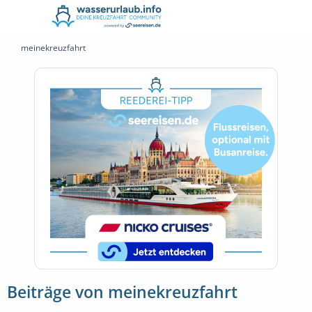
meinekreuzfahrt
Beiträge von meinekreuzfahrt