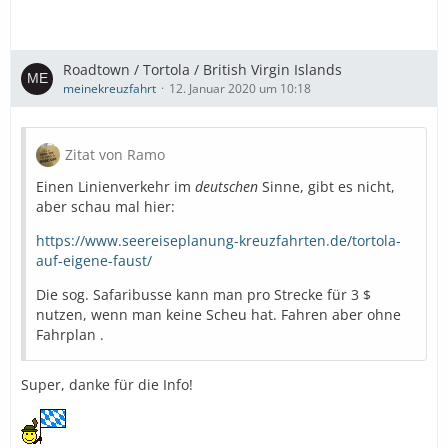
Roadtown / Tortola / British Virgin Islands
meinekreuzfahrt
12. Januar 2020 um 10:18
Zitat von Ramo
Einen Linienverkehr im
deutschen
Sinne, gibt es nicht,
aber schau mal hier:
https://www.seereiseplanung-kreuzfahrten.de/tortola-
auf-eigene-faust/
Die sog. Safaribusse kann man pro Strecke für 3 $
nutzen, wenn man keine Scheu hat. Fahren aber ohne
Fahrplan .
Super, danke für die Info!