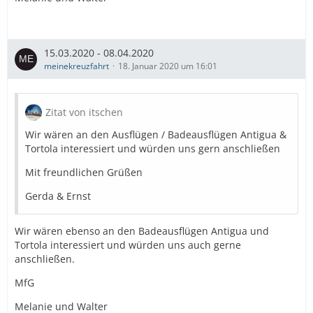
15.03.2020 - 08.04.2020
meinekreuzfahrt
18. Januar 2020 um 16:01
Zitat von itschen
Wir wären an den Ausflügen / Badeausflügen Antigua &
Tortola interessiert und würden uns gern anschließen
Mit freundlichen Grüßen
Gerda & Ernst
Wir wären ebenso an den Badeausflügen Antigua und
Tortola interessiert und würden uns auch gerne
anschließen.
MfG
Melanie und Walter