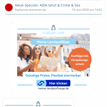
Neue Specials: AIDA tanzt & Crime & Sea
Katharina seereisen.de
19. Juni 2026 um 14:02