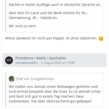
Dachte er bietet Ausflüge auch in deutscher Sprache an.
Aber kein EU-Land und die Bank möchte für 60,-,
Überweisung, 30 ,- Gebühren.
Wir sind zu viert.
Wieso übeweist ihr nicht per Paypal. Ist ohne Gebühren.
Providence / Mahé / Seychellen
meinekreuzfahrt
3. August 2023 um 15:06
Zitat von traugottsimon
Wir hatten uns damals einen Mietwagen geliehen und
sind einmal komplett über die Insel. Es ist überall schön
und lässt sich gut in einem Tag machen! Zwar
Linksverkehr, hat aber überraschend gut geklappt!