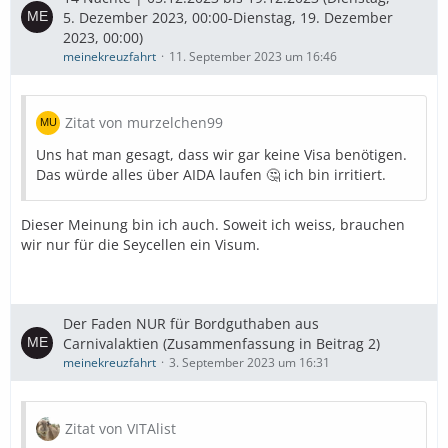
5. Dezember 2023, 00:00-Dienstag, 19. Dezember
2023, 00:00)
meinekreuzfahrt
11. September 2023 um 16:46
Zitat von murzelchen99
Uns hat man gesagt, dass wir gar keine Visa benötigen.
Das würde alles über AIDA laufen 🤔 ich bin irritiert.
Dieser Meinung bin ich auch. Soweit ich weiss, brauchen
wir nur für die Seycellen ein Visum.
Der Faden NUR für Bordguthaben aus
Carnivalaktien (Zusammenfassung in Beitrag 2)
meinekreuzfahrt
3. September 2023 um 16:31
Zitat von VITAlist