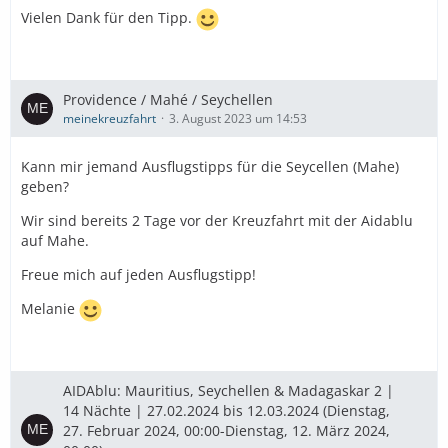
Vielen Dank für den Tipp.
Providence / Mahé / Seychellen
meinekreuzfahrt
3. August 2023 um 14:53
Kann mir jemand Ausflugstipps für die Seycellen (Mahe)
geben?
Wir sind bereits 2 Tage vor der Kreuzfahrt mit der Aidablu
auf Mahe.
Freue mich auf jeden Ausflugstipp!
Melanie
AIDAblu: Mauritius, Seychellen & Madagaskar 2 |
14 Nächte | 27.02.2024 bis 12.03.2024 (Dienstag,
27. Februar 2024, 00:00-Dienstag, 12. März 2024,