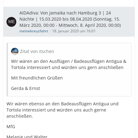
AIDAdiva: Von Jamaika nach Hamburg 3 | 24
Nächte | 15.03.2020 bis 08.04.2020 (Sonntag, 15.
März 2020, 00:00 - Mittwoch, 8. April 2020, 00:00)
meinekreuzfahrt
18. Januar 2020 um 16:01
Zitat von itschen
Wir wären an den Ausflügen / Badeausflügen Antigua &
Tortola interessiert und würden uns gern anschließen
Mit freundlichen Grüßen
Gerda & Ernst
Wir wären ebenso an den Badeausflügen Antigua und
Tortola interessiert und würden uns auch gerne
anschließen.
MfG
Melanie und Walter