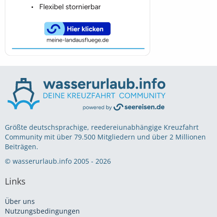
Größte deutschsprachige, reedereiunabhängige Kreuzfahrt
Community mit über 79.500 Mitgliedern und über 2 Millionen
Beiträgen.
© wasserurlaub.info 2005 - 2026
Links
Über uns
Nutzungsbedingungen