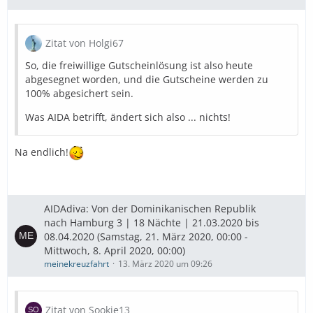
Zitat von Holgi67
So, die freiwillige Gutscheinlösung ist also heute
abgesegnet worden, und die Gutscheine werden zu
100% abgesichert sein.
Was AIDA betrifft, ändert sich also ... nichts!
Na endlich!
AIDAdiva: Von der Dominikanischen Republik
nach Hamburg 3 | 18 Nächte | 21.03.2020 bis
08.04.2020 (Samstag, 21. März 2020, 00:00 -
Mittwoch, 8. April 2020, 00:00)
meinekreuzfahrt
13. März 2020 um 09:26
Zitat von Sookie13