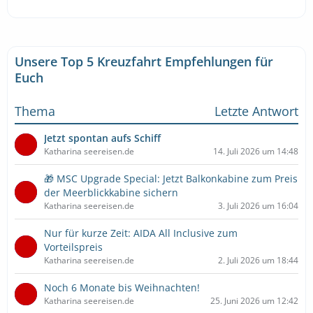
Unsere Top 5 Kreuzfahrt Empfehlungen für
Euch
Thema
Letzte Antwort
Jetzt spontan aufs Schiff
Katharina seereisen.de
14. Juli 2026 um 14:48
🎁 MSC Upgrade Special: Jetzt Balkonkabine zum Preis
der Meerblickkabine sichern
Katharina seereisen.de
3. Juli 2026 um 16:04
Nur für kurze Zeit: AIDA All Inclusive zum
Vorteilspreis
Katharina seereisen.de
2. Juli 2026 um 18:44
Noch 6 Monate bis Weihnachten!
Katharina seereisen.de
25. Juni 2026 um 12:42