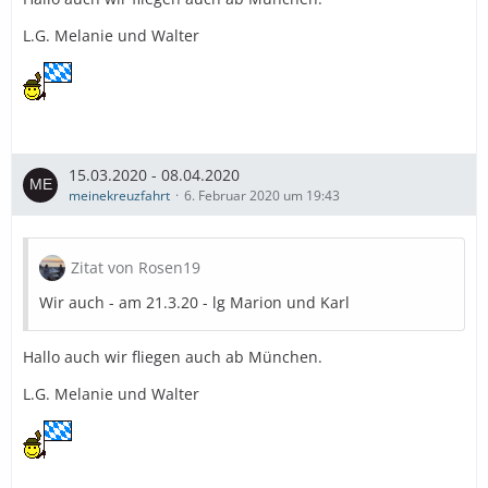
L.G. Melanie und Walter
15.03.2020 - 08.04.2020
meinekreuzfahrt
6. Februar 2020 um 19:43
Zitat von Rosen19
Wir auch - am 21.3.20 - lg Marion und Karl
Hallo auch wir fliegen auch ab München.
L.G. Melanie und Walter