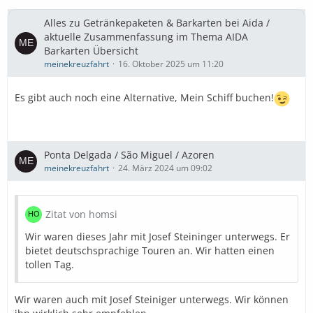
Alles zu Getränkepaketen & Barkarten bei Aida /
aktuelle Zusammenfassung im Thema AIDA
Barkarten Übersicht
meinekreuzfahrt
16. Oktober 2025 um 11:20
Es gibt auch noch eine Alternative, Mein Schiff buchen!
Ponta Delgada / São Miguel / Azoren
meinekreuzfahrt
24. März 2024 um 09:02
Zitat von homsi
Wir waren dieses Jahr mit Josef Steininger unterwegs. Er
bietet deutschsprachige Touren an. Wir hatten einen
tollen Tag.
Wir waren auch mit Josef Steiniger unterwegs. Wir können