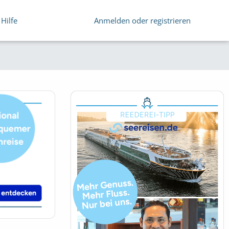
Hilfe
Anmelden oder registrieren