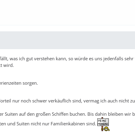
llt, was ich gut verstehen kann, so würde es uns jedenfalls sehr 
t wird.
rienzeiten sorgen.
Vorteil nur noch schwer verkäuflich sind, vermag ich auch nicht z
er Suiten auf den großen Schiffen buchen. Bis dahin bleiben wir b
ieten und Suiten nicht nur Familienkabinen sind.