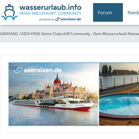
Forum
Reed
AIDAFANS / AIDA-FANS Deine Clubschiff Community - Dein Wasserurlaub Netzw