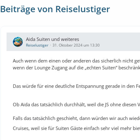
Beiträge von Reiselustiger
Aida Suiten und weiteres
Reiselustiger
31. Oktober 2024 um 13:30
Auch wenn dem einen oder anderen das sicherlich nicht gefä
wenn der Lounge Zugang auf die „echten Suiten“ beschränk
Das würde für eine deutliche Entspannung gerade in den Fe
Ob Aida das tatsächlich durchhält, weil die JS ohne diesen 
Falls das tatsächlich geschieht, dann würden wir auch wied
Cruises, weil sie für Suiten Gäste einfach sehr viel mehr b