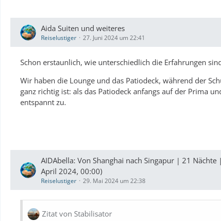
Aida Suiten und weiteres
Reiselustiger
27. Juni 2024 um 22:41
Schon erstaunlich, wie unterschiedlich die Erfahrungen sin
Wir haben die Lounge und das Patiodeck, während der Schu
ganz richtig ist:
als das Patiodeck anfangs auf der Prima und
entspannt zu.
AIDAbella: Von Shanghai nach Singapur | 21 Nächte 
April 2024, 00:00)
Reiselustiger
29. Mai 2024 um 22:38
Zitat von Stabilisator