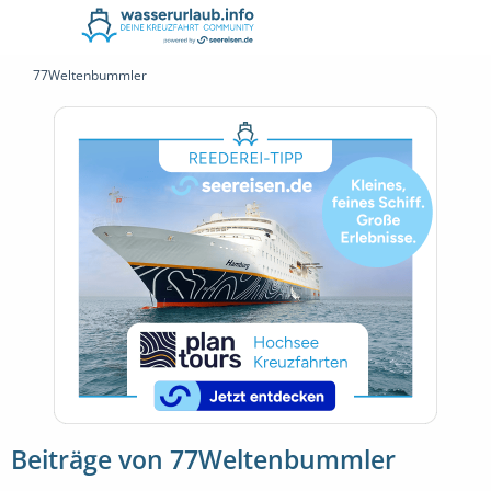
77Weltenbummler
Beiträge von 77Weltenbummler