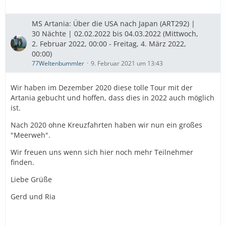
MS Artania: Über die USA nach Japan (ART292) |
30 Nächte | 02.02.2022 bis 04.03.2022 (Mittwoch,
2. Februar 2022, 00:00 - Freitag, 4. März 2022,
00:00)
77Weltenbummler
9. Februar 2021 um 13:43
Wir haben im Dezember 2020 diese tolle Tour mit der
Artania gebucht und hoffen, dass dies in 2022 auch möglich
ist.
Nach 2020 ohne Kreuzfahrten haben wir nun ein großes
"Meerweh".
Wir freuen uns wenn sich hier noch mehr Teilnehmer
finden.
Liebe Grüße
Gerd und Ria