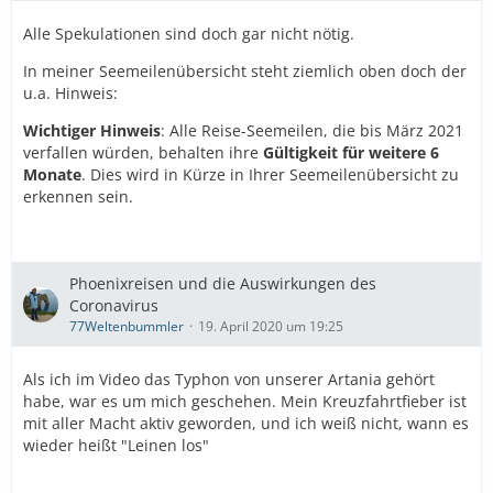
Alle Spekulationen sind doch gar nicht nötig.
In meiner Seemeilenübersicht steht ziemlich oben doch der
u.a. Hinweis:
Wichtiger Hinweis
: Alle Reise-Seemeilen, die bis März 2021
verfallen würden, behalten ihre
Gültigkeit für weitere 6
Monate
. Dies wird in Kürze in Ihrer Seemeilenübersicht zu
erkennen sein.
Phoenixreisen und die Auswirkungen des
Coronavirus
77Weltenbummler
19. April 2020 um 19:25
Als ich im Video das Typhon von unserer Artania gehört
habe, war es um mich geschehen. Mein Kreuzfahrtfieber ist
mit aller Macht aktiv geworden, und ich weiß nicht, wann es
wieder heißt "Leinen los"