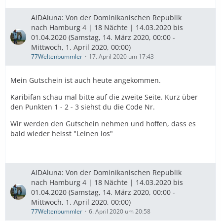
AIDAluna: Von der Dominikanischen Republik
nach Hamburg 4 | 18 Nächte | 14.03.2020 bis
01.04.2020 (Samstag, 14. März 2020, 00:00 -
Mittwoch, 1. April 2020, 00:00)
77Weltenbummler
17. April 2020 um 17:43
Mein Gutschein ist auch heute angekommen.
Karibifan schau mal bitte auf die zweite Seite. Kurz über
den Punkten 1 - 2 - 3 siehst du die Code Nr.
Wir werden den Gutschein nehmen und hoffen, dass es
bald wieder heisst "Leinen los"
AIDAluna: Von der Dominikanischen Republik
nach Hamburg 4 | 18 Nächte | 14.03.2020 bis
01.04.2020 (Samstag, 14. März 2020, 00:00 -
Mittwoch, 1. April 2020, 00:00)
77Weltenbummler
6. April 2020 um 20:58