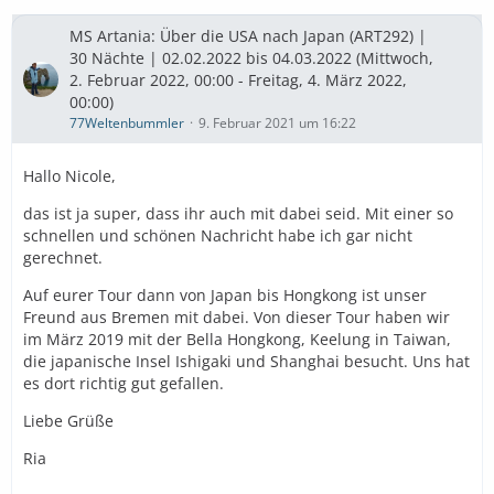
MS Artania: Über die USA nach Japan (ART292) |
30 Nächte | 02.02.2022 bis 04.03.2022 (Mittwoch,
2. Februar 2022, 00:00 - Freitag, 4. März 2022,
00:00)
77Weltenbummler
9. Februar 2021 um 16:22
Hallo Nicole,
das ist ja super, dass ihr auch mit dabei seid. Mit einer so
schnellen und schönen Nachricht habe ich gar nicht
gerechnet.
Auf eurer Tour dann von Japan bis Hongkong ist unser
Freund aus Bremen mit dabei. Von dieser Tour haben wir
im März 2019 mit der Bella Hongkong, Keelung in Taiwan,
die japanische Insel Ishigaki und Shanghai besucht. Uns hat
es dort richtig gut gefallen.
Liebe Grüße
Ria