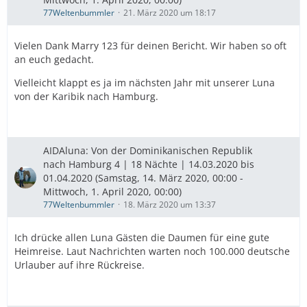
77Weltenbummler
21. März 2020 um 18:17
Vielen Dank Marry 123 für deinen Bericht. Wir haben so oft
an euch gedacht.
Vielleicht klappt es ja im nächsten Jahr mit unserer Luna
von der Karibik nach Hamburg.
AIDAluna: Von der Dominikanischen Republik
nach Hamburg 4 | 18 Nächte | 14.03.2020 bis
01.04.2020 (Samstag, 14. März 2020, 00:00 -
Mittwoch, 1. April 2020, 00:00)
77Weltenbummler
18. März 2020 um 13:37
Ich drücke allen Luna Gästen die Daumen für eine gute
Heimreise. Laut Nachrichten warten noch 100.000 deutsche
Urlauber auf ihre Rückreise.