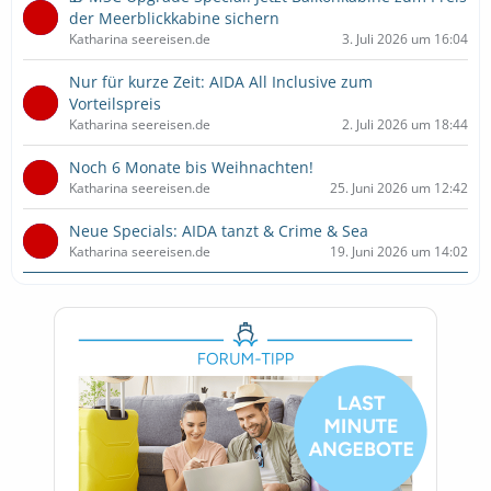
der Meerblickkabine sichern
Katharina seereisen.de
3. Juli 2026 um 16:04
Nur für kurze Zeit: AIDA All Inclusive zum
Vorteilspreis
Katharina seereisen.de
2. Juli 2026 um 18:44
Noch 6 Monate bis Weihnachten!
Katharina seereisen.de
25. Juni 2026 um 12:42
Neue Specials: AIDA tanzt & Crime & Sea
Katharina seereisen.de
19. Juni 2026 um 14:02