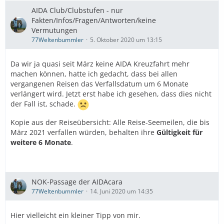
AIDA Club/Clubstufen - nur
Fakten/Infos/Fragen/Antworten/keine
Vermutungen
77Weltenbummler
5. Oktober 2020 um 13:15
Da wir ja quasi seit März keine AIDA Kreuzfahrt mehr
machen können, hatte ich gedacht, dass bei allen
vergangenen Reisen das Verfallsdatum um 6 Monate
verlängert wird. Jetzt erst habe ich gesehen, dass dies nicht
der Fall ist, schade.
Kopie aus der Reiseübersicht: Alle Reise-Seemeilen, die bis
März 2021 verfallen würden, behalten ihre
Gültigkeit für
weitere 6 Monate
.
NOK-Passage der AIDAcara
77Weltenbummler
14. Juni 2020 um 14:35
Hier vielleicht ein kleiner Tipp von mir.