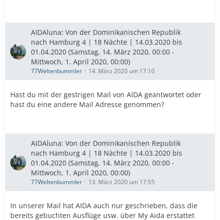
AIDAluna: Von der Dominikanischen Republik
nach Hamburg 4 | 18 Nächte | 14.03.2020 bis
01.04.2020 (Samstag, 14. März 2020, 00:00 -
Mittwoch, 1. April 2020, 00:00)
77Weltenbummler
14. März 2020 um 17:10
Hast du mit der gestrigen Mail von AIDA geantwortet oder
hast du eine andere Mail Adresse genommen?
AIDAluna: Von der Dominikanischen Republik
nach Hamburg 4 | 18 Nächte | 14.03.2020 bis
01.04.2020 (Samstag, 14. März 2020, 00:00 -
Mittwoch, 1. April 2020, 00:00)
77Weltenbummler
13. März 2020 um 17:55
In unserer Mail hat AIDA auch nur geschrieben, dass die
bereits gebuchten Ausflüge usw. über My Aida erstattet