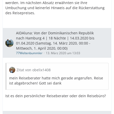
werden. Im nächsten Absatz erwähnten sie ihre
Umbuchung und keinerlei Hinweis auf die Rückerstattung
des Reisepreises.
AIDAluna: Von der Dominikanischen Republik
nach Hamburg 4 | 18 Nächte | 14.03.2020 bis
01.04.2020 (Samstag, 14. März 2020, 00:00 -
Mittwoch, 1. April 2020, 00:00)
77Weltenbummler
13. März 2020 um 13:03
Zitat von obelix1408
mein Reiseberater hatte mich gerade angerufen. Reise
ist abgebrochen! Gott sei dank
Ist es dein persönlicher Reiseberater oder dein Reisebüro?