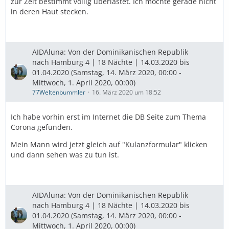
zur Zeit bestimmt völlig überlastet. Ich möchte gerade nicht
in deren Haut stecken.
AIDAluna: Von der Dominikanischen Republik
nach Hamburg 4 | 18 Nächte | 14.03.2020 bis
01.04.2020 (Samstag, 14. März 2020, 00:00 -
Mittwoch, 1. April 2020, 00:00)
77Weltenbummler
16. März 2020 um 18:52
Ich habe vorhin erst im Internet die DB Seite zum Thema
Corona gefunden.
Mein Mann wird jetzt gleich auf "Kulanzformular" klicken
und dann sehen was zu tun ist.
AIDAluna: Von der Dominikanischen Republik
nach Hamburg 4 | 18 Nächte | 14.03.2020 bis
01.04.2020 (Samstag, 14. März 2020, 00:00 -
Mittwoch, 1. April 2020, 00:00)