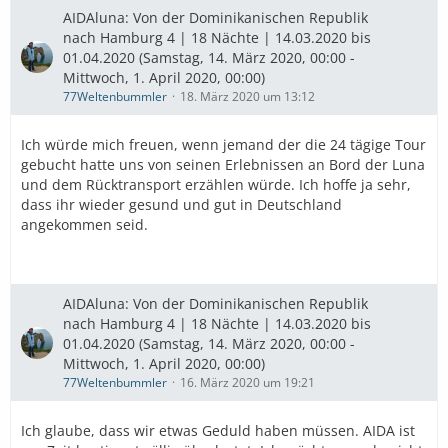
AIDAluna: Von der Dominikanischen Republik
nach Hamburg 4 | 18 Nächte | 14.03.2020 bis
01.04.2020 (Samstag, 14. März 2020, 00:00 -
Mittwoch, 1. April 2020, 00:00)
77Weltenbummler
18. März 2020 um 13:12
Ich würde mich freuen, wenn jemand der die 24 tägige Tour
gebucht hatte uns von seinen Erlebnissen an Bord der Luna
und dem Rücktransport erzählen würde. Ich hoffe ja sehr,
dass ihr wieder gesund und gut in Deutschland
angekommen seid.
AIDAluna: Von der Dominikanischen Republik
nach Hamburg 4 | 18 Nächte | 14.03.2020 bis
01.04.2020 (Samstag, 14. März 2020, 00:00 -
Mittwoch, 1. April 2020, 00:00)
77Weltenbummler
16. März 2020 um 19:21
Ich glaube, dass wir etwas Geduld haben müssen. AIDA ist