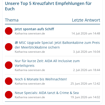
Unsere Top 5 Kreuzfahrt Empfehlungen für
Euch
Thema
Letzte Antwort
Jetzt spontan aufs Schiff
Katharina seereisen.de
14. Juli 2026 um 14:48
🎁 MSC Upgrade Special: Jetzt Balkonkabine zum Preis
der Meerblickkabine sichern
Katharina seereisen.de
3. Juli 2026 um 16:04
Nur für kurze Zeit: AIDA All Inclusive zum
Vorteilspreis
Katharina seereisen.de
2. Juli 2026 um 18:44
Noch 6 Monate bis Weihnachten!
Katharina seereisen.de
25. Juni 2026 um 12:42
Neue Specials: AIDA tanzt & Crime & Sea
Katharina seereisen.de
19. Juni 2026 um 14:02