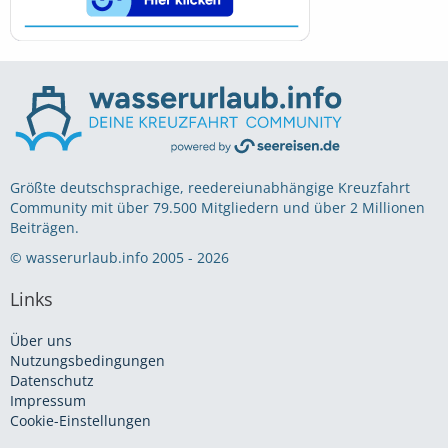
Größte deutschsprachige, reedereiunabhängige Kreuzfahrt
Community mit über 79.500 Mitgliedern und über 2 Millionen
Beiträgen.
© wasserurlaub.info 2005 - 2026
Links
Über uns
Nutzungsbedingungen
Datenschutz
Impressum
Cookie-Einstellungen