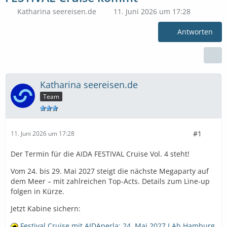
Katharina seereisen.de
11. Juni 2026 um 17:28
Antworten
Katharina seereisen.de
Team
#1
11. Juni 2026 um 17:28
Der Termin für die AIDA FESTIVAL Cruise Vol. 4 steht!
Vom 24. bis 29. Mai 2027 steigt die nächste Megaparty auf
dem Meer – mit zahlreichen Top-Acts. Details zum Line-up
folgen in Kürze.
Jetzt Kabine sichern:
Festival Cruise mit AIDAperla: 24. Mai 2027 I Ab Hamburg