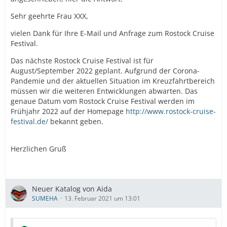
Sehr geehrte Frau XXX,
vielen Dank für Ihre E-Mail und Anfrage zum Rostock Cruise
Festival.
Das nächste Rostock Cruise Festival ist für
August/September 2022 geplant. Aufgrund der Corona-
Pandemie und der aktuellen Situation im Kreuzfahrtbereich
müssen wir die weiteren Entwicklungen abwarten. Das
genaue Datum vom Rostock Cruise Festival werden im
Frühjahr 2022 auf der Homepage
http://www.rostock-cruise-
festival.de/
bekannt geben.
Herzlichen Gruß
Neuer Katalog von Aida
SUMEHA
13. Februar 2021 um 13:01