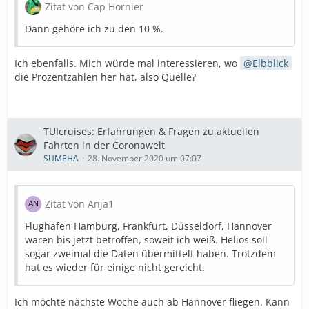
Zitat von Cap Hornier
Dann gehöre ich zu den 10 %.
Ich ebenfalls. Mich würde mal interessieren, wo
Elbblick
die Prozentzahlen her hat, also Quelle?
TUIcruises: Erfahrungen & Fragen zu aktuellen
Fahrten in der Coronawelt
SUMEHA
28. November 2020 um 07:07
Zitat von Anja1
Flughäfen Hamburg, Frankfurt, Düsseldorf, Hannover
waren bis jetzt betroffen, soweit ich weiß. Helios soll
sogar zweimal die Daten übermittelt haben. Trotzdem
hat es wieder für einige nicht gereicht.
Ich möchte nächste Woche auch ab Hannover fliegen. Kann