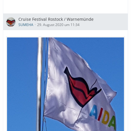
Cruise Festival Rostock / Warnemünde
SUMEHA
29. August 2020 um 11:34