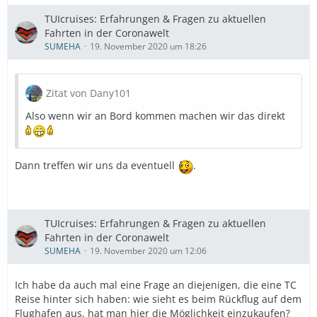
TUIcruises: Erfahrungen & Fragen zu aktuellen
Fahrten in der Coronawelt
SUMEHA
19. November 2020 um 18:26
Zitat von Dany101
Also wenn wir an Bord kommen machen wir das direkt
Dann treffen wir uns da eventuell
.
TUIcruises: Erfahrungen & Fragen zu aktuellen
Fahrten in der Coronawelt
SUMEHA
19. November 2020 um 12:06
Ich habe da auch mal eine Frage an diejenigen, die eine TC
Reise hinter sich haben: wie sieht es beim Rückflug auf dem
Flughafen aus, hat man hier die Möglichkeit einzukaufen?