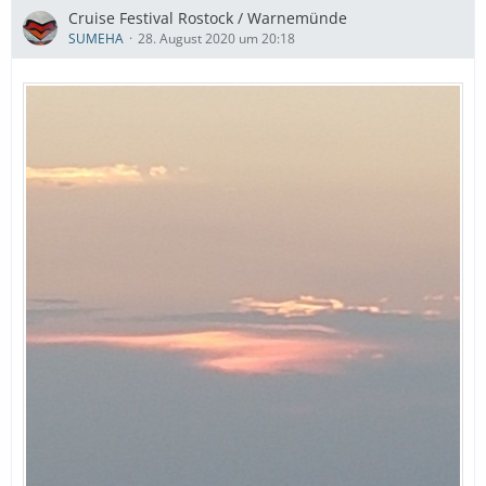
Cruise Festival Rostock / Warnemünde
SUMEHA
28. August 2020 um 20:18