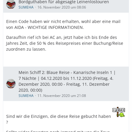
Bordguthaben für abgesagte Leinenlostouren
SUMEHA
16. November 2020 um 08:06
Einen Code haben wir nicht erhalten, wohl aber eine mail
von AIDA - WICHTIGE INFORMATIONEN.
Daraufhin rief ich bei AC an, jetzt habe ich bis Ende des
Jahres Zeit, die 50 % des Reisepreises einer Buchung/Reise
zuordnen zu lassen.
Mein Schiff 2: Blaue Reise - Kanarische Inseln 1 |
7 Nächte | 04.12.2020 bis 11.12.2020 (Freitag, 4.
Dezember 2020, 00:00 - Freitag, 11. Dezember
2020, 00:00)
SUMEHA
11. November 2020 um 21:08
Sind wir die Einzigen, die diese Reise gebucht haben
?