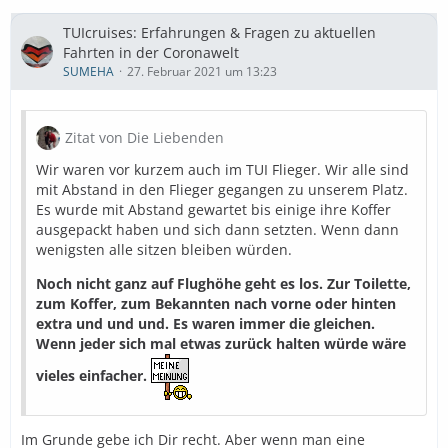
TUIcruises: Erfahrungen & Fragen zu aktuellen
Fahrten in der Coronawelt
SUMEHA
27. Februar 2021 um 13:23
Zitat von Die Liebenden
Wir waren vor kurzem auch im TUI Flieger. Wir alle sind
mit Abstand in den Flieger gegangen zu unserem Platz.
Es wurde mit Abstand gewartet bis einige ihre Koffer
ausgepackt haben und sich dann setzten. Wenn dann
wenigsten alle sitzen bleiben würden.
Noch nicht ganz auf Flughöhe geht es los. Zur Toilette,
zum Koffer, zum Bekannten nach vorne oder hinten
extra und und und. Es waren immer die gleichen.
Wenn jeder sich mal etwas zurück halten würde wäre
vieles einfacher.
Im Grunde gebe ich Dir recht. Aber wenn man eine