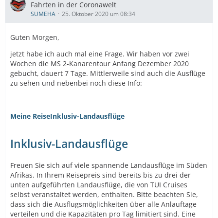
Fahrten in der Coronawelt
SUMEHA
25. Oktober 2020 um 08:34
Guten Morgen,
jetzt habe ich auch mal eine Frage. Wir haben vor zwei
Wochen die MS 2-Kanarentour Anfang Dezember 2020
gebucht, dauert 7 Tage. Mittlerweile sind auch die Ausflüge
zu sehen und nebenbei noch diese Info:
Meine Reise
Inklusiv-Landausflüge
Inklusiv-Landausflüge
Freuen Sie sich auf viele spannende Landausflüge im Süden
Afrikas. In Ihrem Reisepreis sind bereits bis zu drei der
unten aufgeführten Landausflüge, die von TUI Cruises
selbst veranstaltet werden, enthalten. Bitte beachten Sie,
dass sich die Ausflugsmöglichkeiten über alle Anlauftage
verteilen und die Kapazitäten pro Tag limitiert sind. Eine