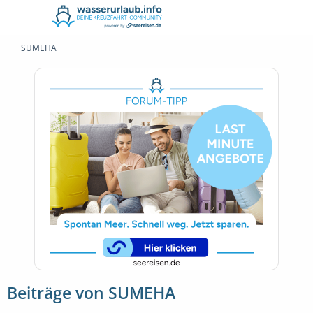
SUMEHA
Beiträge von SUMEHA