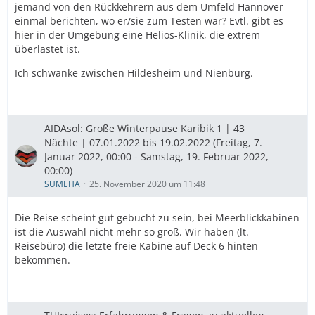
jemand von den Rückkehrern aus dem Umfeld Hannover
einmal berichten, wo er/sie zum Testen war? Evtl. gibt es
hier in der Umgebung eine Helios-Klinik, die extrem
überlastet ist.
Ich schwanke zwischen Hildesheim und Nienburg.
AIDAsol: Große Winterpause Karibik 1 | 43
Nächte | 07.01.2022 bis 19.02.2022 (Freitag, 7.
Januar 2022, 00:00 - Samstag, 19. Februar 2022,
00:00)
SUMEHA
25. November 2020 um 11:48
Die Reise scheint gut gebucht zu sein, bei Meerblickkabinen
ist die Auswahl nicht mehr so groß. Wir haben (lt.
Reisebüro) die letzte freie Kabine auf Deck 6 hinten
bekommen.