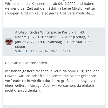
Wir machen die Kanarentour ab 04.12.2020 und haben
während der Zeit auf dem Schiff ja keine Möglichkeit zu
shoppen. Und ich kaufe so gerne Aloe Vera Produkte....
AIDAsol: Große Winterpause Karibik 1 | 43
Nächte | 07.01.2022 bis 19.02.2022 (Freitag, 7.
Januar 2022, 00:00 - Samstag, 19. Februar 2022,
00:00)
SUMEHA
17. November 2020 um 19:11
Hallo an die Mitreisenden,
wir haben gestern diese tolle Tour, da ohne Flug, gebucht.
Obwohl wir uns sehr freuen kommt die bisher gekannte
Vorfreude nicht wirklich durch, zu groß ist die Angst vor
einer weiteren Absage. Aber wir versuchen, da einfach
nicht dran zu denken.