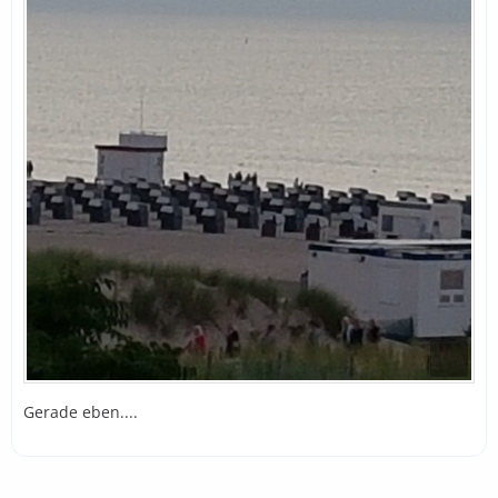
Gerade eben....