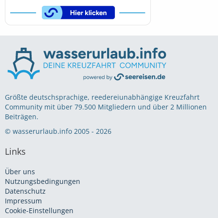
Größte deutschsprachige, reedereiunabhängige Kreuzfahrt
Community mit über 79.500 Mitgliedern und über 2 Millionen
Beiträgen.
© wasserurlaub.info 2005 - 2026
Links
Über uns
Nutzungsbedingungen
Datenschutz
Impressum
Cookie-Einstellungen