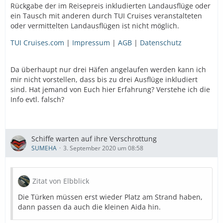
Rückgabe der im Reisepreis inkludierten Landausflüge oder
ein Tausch mit anderen durch TUI Cruises veranstalteten
oder vermittelten Landausflügen ist nicht möglich.
TUI Cruises.com
|
Impressum
|
AGB
|
Datenschutz
Da überhaupt nur drei Häfen angelaufen werden kann ich
mir nicht vorstellen, dass bis zu drei Ausflüge inkludiert
sind. Hat jemand von Euch hier Erfahrung? Verstehe ich die
Info evtl. falsch?
Schiffe warten auf ihre Verschrottung
SUMEHA
3. September 2020 um 08:58
Zitat von Elbblick
Die Türken müssen erst wieder Platz am Strand haben,
dann passen da auch die kleinen Aida hin.