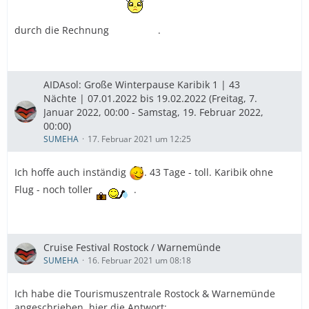
durch die Rechnung
.
AIDAsol: Große Winterpause Karibik 1 | 43
Nächte | 07.01.2022 bis 19.02.2022 (Freitag, 7.
Januar 2022, 00:00 - Samstag, 19. Februar 2022,
00:00)
SUMEHA
17. Februar 2021 um 12:25
Ich hoffe auch inständig
. 43 Tage - toll. Karibik ohne
Flug - noch toller
.
Cruise Festival Rostock / Warnemünde
SUMEHA
16. Februar 2021 um 08:18
Ich habe die Tourismuszentrale Rostock & Warnemünde
angeschrieben, hier die Antwort: