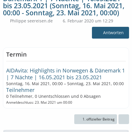
bis 23.05.2021 (Sonntag, 16. Mai 2021,
00:00 - Sonntag, 23. Mai 2021, 00:00)
Philippe seereisen.de
6. Februar 2020 um 12:29
Antworten
Termin
AIDAvita: Highlights in Norwegen & Dänemark 1
| 7 Nächte | 16.05.2021 bis 23.05.2021
Sonntag, 16. Mai 2021, 00:00 – Sonntag, 23. Mai 2021, 00:00
Teilnehmer
0 Teilnehmer, 0 Unentschlossen und 0 Absagen
Anmeldeschluss: 23. Mai 2021 um 00:00
1. offizieller Beitrag