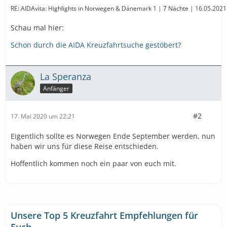
RE: AIDAvita: Highlights in Norwegen & Dänemark 1 | 7 Nächte | 16.05.2021 b
Schau mal hier:
Schon durch die AIDA Kreuzfahrtsuche gestöbert?
La Speranza
Anfänger
#2
17. Mai 2020 um 22:21
Eigentlich sollte es Norwegen Ende September werden, nun
haben wir uns für diese Reise entschieden.
Hoffentlich kommen noch ein paar von euch mit.
Unsere Top 5 Kreuzfahrt Empfehlungen für