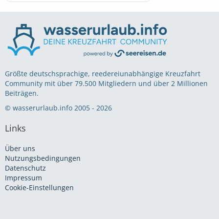
Größte deutschsprachige, reedereiunabhängige Kreuzfahrt
Community mit über 79.500 Mitgliedern und über 2 Millionen
Beiträgen.
© wasserurlaub.info 2005 - 2026
Links
Über uns
Nutzungsbedingungen
Datenschutz
Impressum
Cookie-Einstellungen