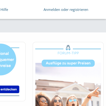
Hilfe
Anmelden oder registrieren