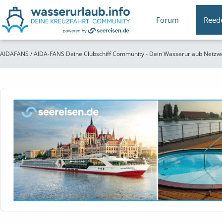
Forum
Reed
AIDAFANS / AIDA-FANS Deine Clubschiff Community - Dein Wasserurlaub Netzw