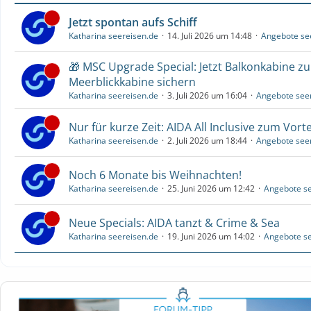
Jetzt spontan aufs Schiff
Katharina seereisen.de
14. Juli 2026 um 14:48
Angebote se
🎁 MSC Upgrade Special: Jetzt Balkonkabine z
Meerblickkabine sichern
Katharina seereisen.de
3. Juli 2026 um 16:04
Angebote see
Nur für kurze Zeit: AIDA All Inclusive zum Vorte
Katharina seereisen.de
2. Juli 2026 um 18:44
Angebote see
Noch 6 Monate bis Weihnachten!
Katharina seereisen.de
25. Juni 2026 um 12:42
Angebote se
Neue Specials: AIDA tanzt & Crime & Sea
Katharina seereisen.de
19. Juni 2026 um 14:02
Angebote se