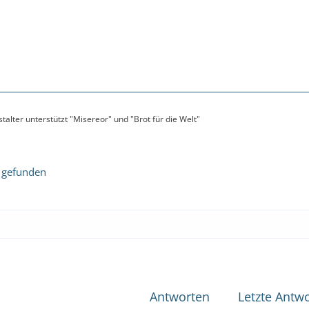
alter unterstützt "Misereor" und "Brot für die Welt"
 gefunden
Antworten
Letzte Antwo