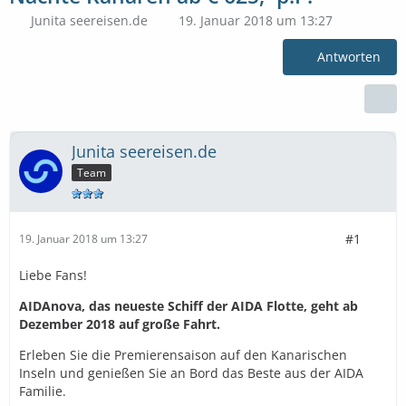
Junita seereisen.de
19. Januar 2018 um 13:27
Antworten
Junita seereisen.de
Team
#1
19. Januar 2018 um 13:27
Liebe Fans!
AIDAnova, das neueste Schiff der AIDA Flotte, geht ab
Dezember 2018 auf große Fahrt.
Erleben Sie die Premierensaison auf den Kanarischen
Inseln und genießen Sie an Bord das Beste aus der AIDA
Familie.