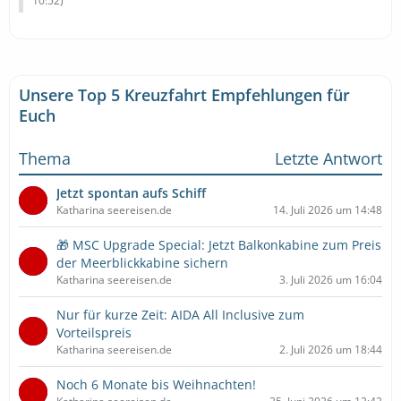
10:52
)
Unsere Top 5 Kreuzfahrt Empfehlungen für
Euch
Thema
Letzte Antwort
Jetzt spontan aufs Schiff
Katharina seereisen.de
14. Juli 2026 um 14:48
🎁 MSC Upgrade Special: Jetzt Balkonkabine zum Preis
der Meerblickkabine sichern
Katharina seereisen.de
3. Juli 2026 um 16:04
Nur für kurze Zeit: AIDA All Inclusive zum
Vorteilspreis
Katharina seereisen.de
2. Juli 2026 um 18:44
Noch 6 Monate bis Weihnachten!