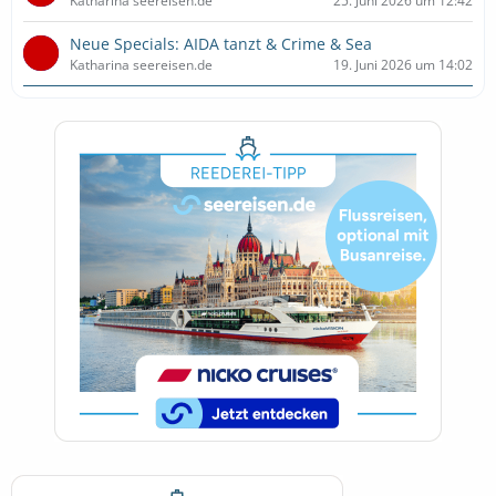
Katharina seereisen.de
25. Juni 2026 um 12:42
Neue Specials: AIDA tanzt & Crime & Sea
Katharina seereisen.de
19. Juni 2026 um 14:02