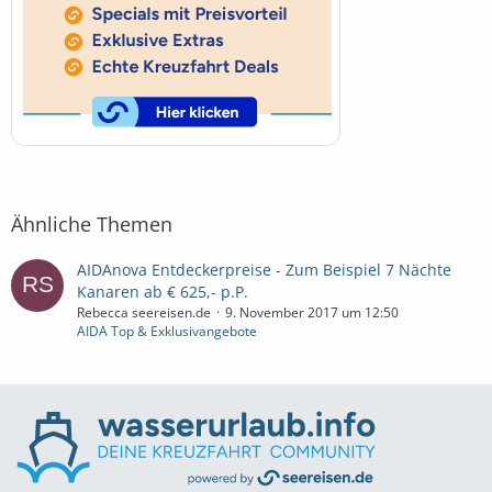
Ähnliche Themen
AIDAnova Entdeckerpreise - Zum Beispiel 7 Nächte
Kanaren ab € 625,- p.P.
Rebecca seereisen.de
9. November 2017 um 12:50
AIDA Top & Exklusivangebote