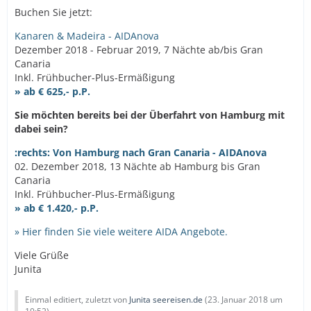
Buchen Sie jetzt:
Kanaren & Madeira - AIDAnova
Dezember 2018 - Februar 2019, 7 Nächte ab/bis Gran
Canaria
Inkl. Frühbucher-Plus-Ermäßigung
» ab € 625,- p.P.
Sie möchten bereits bei der Überfahrt von Hamburg mit
dabei sein?
:rechts: Von Hamburg nach Gran Canaria - AIDAnova
02. Dezember 2018, 13 Nächte ab Hamburg bis Gran
Canaria
Inkl. Frühbucher-Plus-Ermäßigung
» ab € 1.420,- p.P.
» Hier finden Sie viele weitere AIDA Angebote.
Viele Grüße
Junita
Einmal editiert, zuletzt von
Junita seereisen.de
(
23. Januar 2018 um