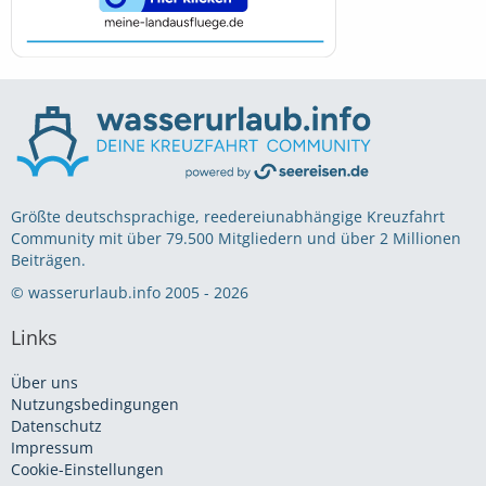
Größte deutschsprachige, reedereiunabhängige Kreuzfahrt
Community mit über 79.500 Mitgliedern und über 2 Millionen
Beiträgen.
© wasserurlaub.info 2005 - 2026
Links
Über uns
Nutzungsbedingungen
Datenschutz
Impressum
Cookie-Einstellungen