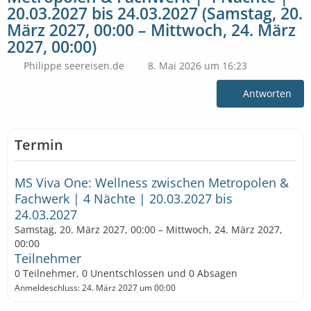
20.03.2027 bis 24.03.2027 (Samstag, 20.
März 2027, 00:00 – Mittwoch, 24. März
2027, 00:00)
Philippe seereisen.de
8. Mai 2026 um 16:23
Antworten
Termin
MS Viva One: Wellness zwischen Metropolen &
Fachwerk | 4 Nächte | 20.03.2027 bis
24.03.2027
Samstag, 20. März 2027, 00:00 – Mittwoch, 24. März 2027,
00:00
Teilnehmer
0 Teilnehmer, 0 Unentschlossen und 0 Absagen
Anmeldeschluss: 24. März 2027 um 00:00