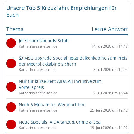
Unsere Top 5 Kreuzfahrt Empfehlungen für
Euch
Thema
Letzte Antwort
Jetzt spontan aufs Schiff
Katharina seereisen.de
14. Juli 2026 um 14:48
🎁 MSC Upgrade Special: Jetzt Balkonkabine zum Preis
der Meerblickkabine sichern
Katharina seereisen.de
3. Juli 2026 um 16:04
Nur für kurze Zeit: AIDA All Inclusive zum
Vorteilspreis
Katharina seereisen.de
2. Juli 2026 um 18:44
Noch 6 Monate bis Weihnachten!
Katharina seereisen.de
25. Juni 2026 um 12:42
Neue Specials: AIDA tanzt & Crime & Sea
Katharina seereisen.de
19. Juni 2026 um 14:02