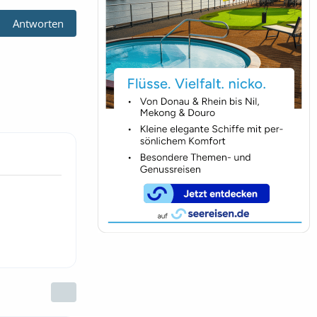
Antworten