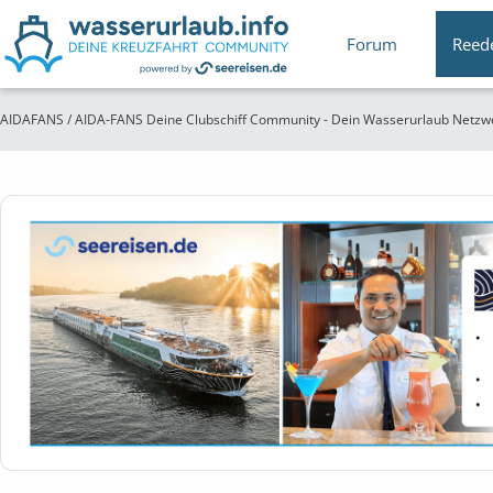
Forum
Reed
AIDAFANS / AIDA-FANS Deine Clubschiff Community - Dein Wasserurlaub Netzw