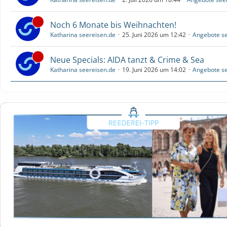
Noch 6 Monate bis Weihnachten!
Katharina seereisen.de
25. Juni 2026 um 12:42
Angebote se
Neue Specials: AIDA tanzt & Crime & Sea
Katharina seereisen.de
19. Juni 2026 um 14:02
Angebote se