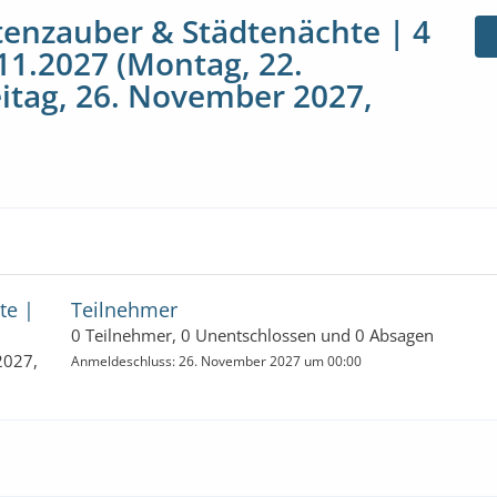
enzauber & Städtenächte | 4
11.2027 (Montag, 22.
itag, 26. November 2027,
te |
Teilnehmer
0 Teilnehmer, 0 Unentschlossen und 0 Absagen
2027,
Anmeldeschluss: 26. November 2027 um 00:00