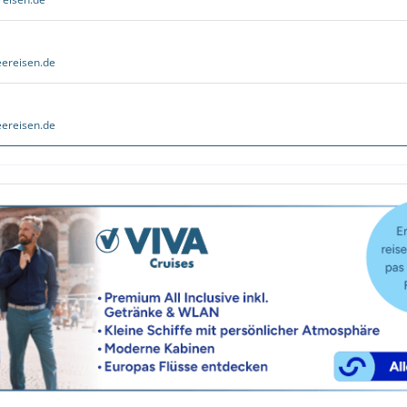
ereisen.de
ereisen.de