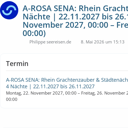
A-ROSA SENA: Rhein Gracht
Nächte | 22.11.2027 bis 26.
November 2027, 00:00 – Fre
00:00)
Philippe seereisen.de
8. Mai 2026 um 15:13
Termin
A-ROSA SENA: Rhein Grachtenzauber & Städtenäch
4 Nächte | 22.11.2027 bis 26.11.2027
Montag, 22. November 2027, 00:00 – Freitag, 26. November 
00:00