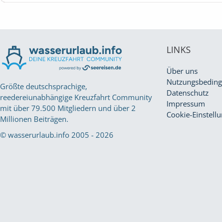
LINKS
Über uns
Nutzungsbedin
Größte deutschsprachige,
Datenschutz
reedereiunabhängige Kreuzfahrt Community
Impressum
mit über 79.500 Mitgliedern und über 2
Cookie-Einstell
Millionen Beiträgen.
© wasserurlaub.info 2005 - 2026