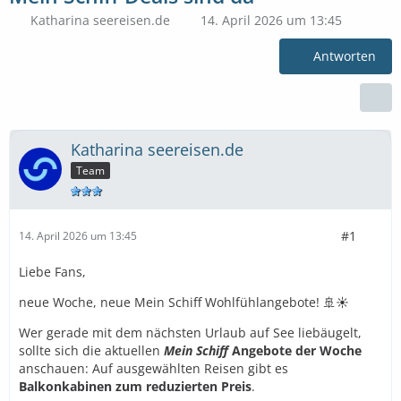
Katharina seereisen.de
14. April 2026 um 13:45
Antworten
Katharina seereisen.de
Team
#1
14. April 2026 um 13:45
Liebe Fans,
neue Woche, neue Mein Schiff Wohlfühlangebote! 🚢☀️
Wer gerade mit dem nächsten Urlaub auf See liebäugelt,
sollte sich die aktuellen
Mein Schiff
Angebote der Woche
anschauen: Auf ausgewählten Reisen gibt es
Balkonkabinen zum reduzierten Preis
.