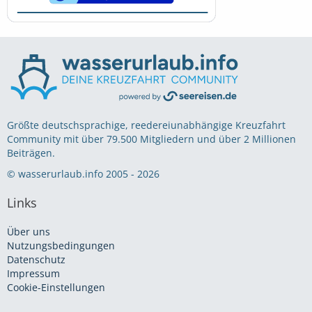
Größte deutschsprachige, reedereiunabhängige Kreuzfahrt
Community mit über 79.500 Mitgliedern und über 2 Millionen
Beiträgen.
© wasserurlaub.info 2005 - 2026
Links
Über uns
Nutzungsbedingungen
Datenschutz
Impressum
Cookie-Einstellungen