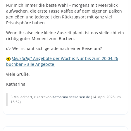
Für mich immer die beste Wahl – morgens mit Meerblick
aufwachen, die erste Tasse Kaffee auf dem eigenen Balkon
genießen und jederzeit den Rückzugsort mit ganz viel
Privatsphäre haben.
Wenn ihr also eine kleine Auszeit plant, ist das vielleicht ein
richtig guter Moment zum Buchen.
👉 Wer schaut sich gerade nach einer Reise um?
Mein Schiff
Angebote der Woche: Nur bis zum 20.04.26
buchbar » alle Angebote
viele Grüße,
Katharina
3 Mal editiert, zuletzt von
Katharina seereisen.de
(
14. April 2026 um
15:52
)