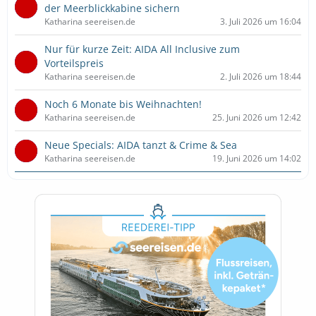
der Meerblickkabine sichern
Katharina seereisen.de
3. Juli 2026 um 16:04
Nur für kurze Zeit: AIDA All Inclusive zum
Vorteilspreis
Katharina seereisen.de
2. Juli 2026 um 18:44
Noch 6 Monate bis Weihnachten!
Katharina seereisen.de
25. Juni 2026 um 12:42
Neue Specials: AIDA tanzt & Crime & Sea
Katharina seereisen.de
19. Juni 2026 um 14:02