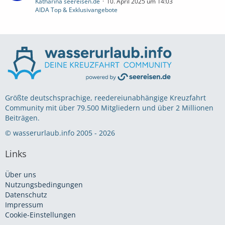
Katharina seereisen.de
10. April 2025 um 14:03
AIDA Top & Exklusivangebote
Größte deutschsprachige, reedereiunabhängige Kreuzfahrt
Community mit über 79.500 Mitgliedern und über 2 Millionen
Beiträgen.
© wasserurlaub.info 2005 - 2026
Links
Über uns
Nutzungsbedingungen
Datenschutz
Impressum
Cookie-Einstellungen