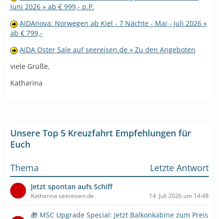
Juni 2026 » ab € 999,- p.P.
AIDAnova: Norwegen ab Kiel - 7 Nächte - Mai - Juli 2026 »
ab € 799,-
AIDA Oster Sale auf seereisen.de » Zu den Angeboten
viele Grüße,
Katharina
Unsere Top 5 Kreuzfahrt Empfehlungen für
Euch
Thema
Letzte Antwort
Jetzt spontan aufs Schiff
Katharina seereisen.de
14. Juli 2026 um 14:48
🎁 MSC Upgrade Special: Jetzt Balkonkabine zum Preis