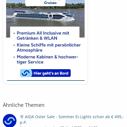
Ähnliche Themen
🐰 AIDA Oster Sale - Sommer Ei-Lights schon ab € 499,-
p.P.