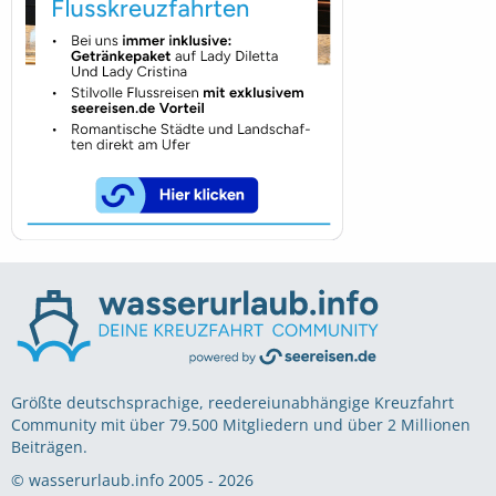
Größte deutschsprachige, reedereiunabhängige Kreuzfahrt
Community mit über 79.500 Mitgliedern und über 2 Millionen
Beiträgen.
© wasserurlaub.info 2005 - 2026