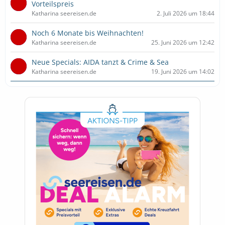
Vorteilspreis
Katharina seereisen.de
2. Juli 2026 um 18:44
Noch 6 Monate bis Weihnachten!
Katharina seereisen.de
25. Juni 2026 um 12:42
Neue Specials: AIDA tanzt & Crime & Sea
Katharina seereisen.de
19. Juni 2026 um 14:02