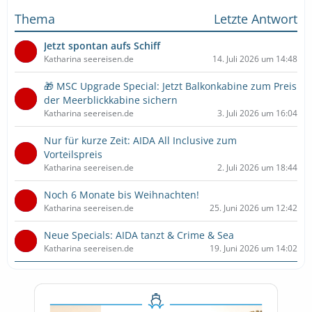
Thema
Letzte Antwort
Jetzt spontan aufs Schiff
Katharina seereisen.de
14. Juli 2026 um 14:48
🎁 MSC Upgrade Special: Jetzt Balkonkabine zum Preis
der Meerblickkabine sichern
Katharina seereisen.de
3. Juli 2026 um 16:04
Nur für kurze Zeit: AIDA All Inclusive zum
Vorteilspreis
Katharina seereisen.de
2. Juli 2026 um 18:44
Noch 6 Monate bis Weihnachten!
Katharina seereisen.de
25. Juni 2026 um 12:42
Neue Specials: AIDA tanzt & Crime & Sea
Katharina seereisen.de
19. Juni 2026 um 14:02