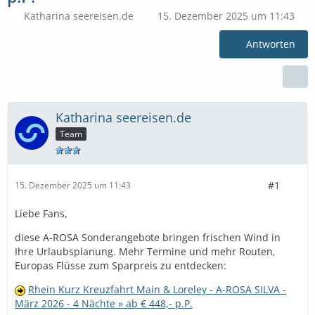
Katharina seereisen.de
15. Dezember 2025 um 11:43
Antworten
Katharina seereisen.de
Team
#1
15. Dezember 2025 um 11:43
Liebe Fans,
diese A-ROSA Sonderangebote bringen frischen Wind in
Ihre Urlaubsplanung. Mehr Termine und mehr Routen,
Europas Flüsse zum Sparpreis zu entdecken:
Rhein Kurz Kreuzfahrt Main & Loreley - A-ROSA SILVA -
März 2026 - 4 Nächte » ab € 448,- p.P.