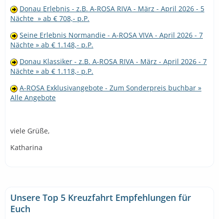
Donau Erlebnis - z.B. A-ROSA RIVA - März - April 2026 - 5
Nächte » ab € 708,- p.P.
Seine Erlebnis Normandie - A-ROSA VIVA - April 2026 - 7
Nächte » ab € 1.148,- p.P.
Donau Klassiker - z.B. A-ROSA RIVA - März - April 2026 - 7
Nächte » ab € 1.118,- p.P.
A-ROSA Exklusivangebote - Zum Sonderpreis buchbar »
Alle Angebote
viele Grüße,
Katharina
Unsere Top 5 Kreuzfahrt Empfehlungen für
Euch