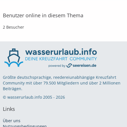
Benutzer online in diesem Thema
2 Besucher
Größte deutschsprachige, reedereiunabhängige Kreuzfahrt
Community mit über 79.500 Mitgliedern und über 2 Millionen
Beiträgen.
© wasserurlaub.info 2005 - 2026
Links
Über uns
Nutzungsbedingungen