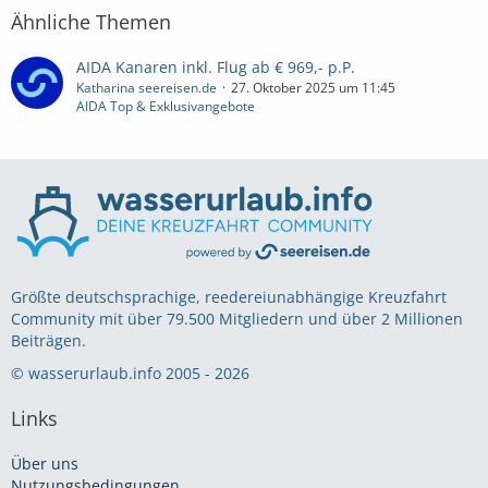
Ähnliche Themen
AIDA Kanaren inkl. Flug ab € 969,- p.P.
Katharina seereisen.de
27. Oktober 2025 um 11:45
AIDA Top & Exklusivangebote
Größte deutschsprachige, reedereiunabhängige Kreuzfahrt
Community mit über 79.500 Mitgliedern und über 2 Millionen
Beiträgen.
© wasserurlaub.info 2005 - 2026
Links
Über uns
Nutzungsbedingungen