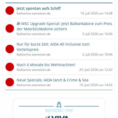
Jetzt spontan aufs Schiff
Katharina seereisen.de
14. Juli 2026 um 14:48
🎁 MSC Upgrade Special: Jetzt Balkonkabine zum Preis
der Meerblickkabine sichern
Katharina seereisen.de
3. Juli 2026 um 16:04
Nur für kurze Zeit: AIDA All Inclusive zum
Vorteilspreis
Katharina seereisen.de
2. Juli 2026 um 18:44
Noch 6 Monate bis Weihnachten!
Katharina seereisen.de
25. Juni 2026 um 12:42
Neue Specials: AIDA tanzt & Crime & Sea
Katharina seereisen.de
19. Juni 2026 um 14:02