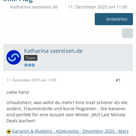
Katharina seereisen.de
11. Dezember 2025 um 11:00
Antworten
Katharina seereisen.de
Team
#1
11. Dezember 2025 um 11:00
Liebe Fans!
Urlaubsherz, was willst du mehr? Eine Insel schöner als die
andere, Traumstrände und kurze Flugzeiten - Die Kanaren
sind perfekt für eine Auszeit vom Winter. Jetzt Last Minute
Deals buchen!
Kanaren & Madeira - AIDAcosma - Dezember 2025 - März