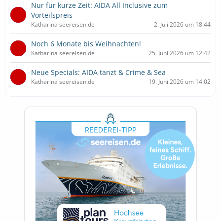
Nur für kurze Zeit: AIDA All Inclusive zum
Vorteilspreis
Katharina seereisen.de
2. Juli 2026 um 18:44
Noch 6 Monate bis Weihnachten!
Katharina seereisen.de
25. Juni 2026 um 12:42
Neue Specials: AIDA tanzt & Crime & Sea
Katharina seereisen.de
19. Juni 2026 um 14:02