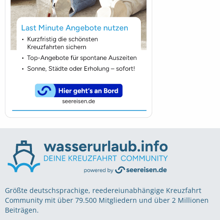
Größte deutschsprachige, reedereiunabhängige Kreuzfahrt
Community mit über 79.500 Mitgliedern und über 2 Millionen
Beiträgen.