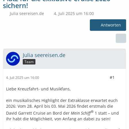
sichern!
Julia seereisen.de
4. Juli 2025 um 16:00
Antworten
Julia seereisen.de
Team
#1
4. Juli 2025 um 16:00
Liebe Kreuzfahrt- und Musikfans,
ein musikalisches Highlight der Extraklasse erwartet euch
2026: Vom 28. April bis 03. Mai 2026 findet erstmals die
®
David Garrett Cruise an Bord der
Mein Schiff
1 statt – und
ihr habt die Möglichkeit, von Anfang an dabei zu sein!