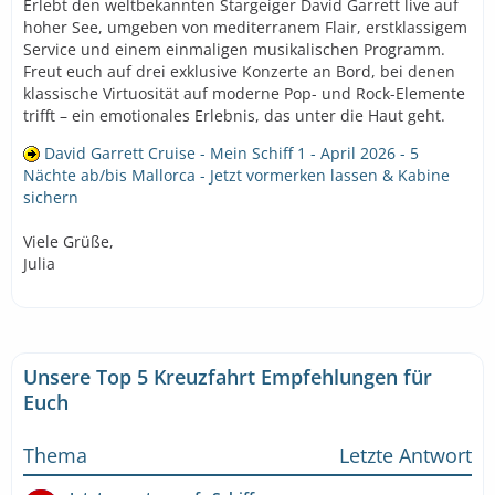
Erlebt den weltbekannten Stargeiger David Garrett live auf
hoher See, umgeben von mediterranem Flair, erstklassigem
Service und einem einmaligen musikalischen Programm.
Freut euch auf drei exklusive Konzerte an Bord, bei denen
klassische Virtuosität auf moderne Pop- und Rock-Elemente
trifft – ein emotionales Erlebnis, das unter die Haut geht.
David Garrett Cruise - Mein Schiff 1 - April 2026 - 5
Nächte ab/bis Mallorca - Jetzt vormerken lassen & Kabine
sichern
Viele Grüße,
Julia
Unsere Top 5 Kreuzfahrt Empfehlungen für
Euch
Thema
Letzte Antwort