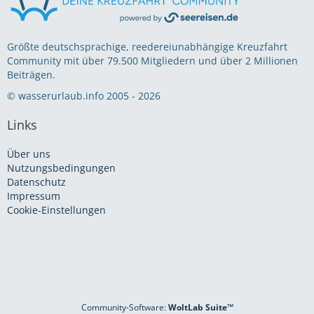
Größte deutschsprachige, reedereiunabhängige Kreuzfahrt
Community mit über 79.500 Mitgliedern und über 2 Millionen
Beiträgen.
© wasserurlaub.info 2005 - 2026
Links
Über uns
Nutzungsbedingungen
Datenschutz
Impressum
Cookie-Einstellungen
Community-Software:
WoltLab Suite™