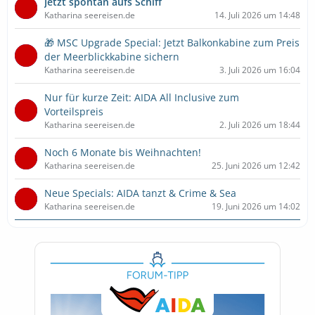
Jetzt spontan aufs Schiff
Katharina seereisen.de
14. Juli 2026 um 14:48
🎁 MSC Upgrade Special: Jetzt Balkonkabine zum Preis
der Meerblickkabine sichern
Katharina seereisen.de
3. Juli 2026 um 16:04
Nur für kurze Zeit: AIDA All Inclusive zum
Vorteilspreis
Katharina seereisen.de
2. Juli 2026 um 18:44
Noch 6 Monate bis Weihnachten!
Katharina seereisen.de
25. Juni 2026 um 12:42
Neue Specials: AIDA tanzt & Crime & Sea
Katharina seereisen.de
19. Juni 2026 um 14:02