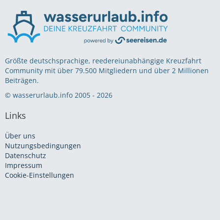
Größte deutschsprachige, reedereiunabhängige Kreuzfahrt
Community mit über 79.500 Mitgliedern und über 2 Millionen
Beiträgen.
© wasserurlaub.info 2005 - 2026
Links
Über uns
Nutzungsbedingungen
Datenschutz
Impressum
Cookie-Einstellungen