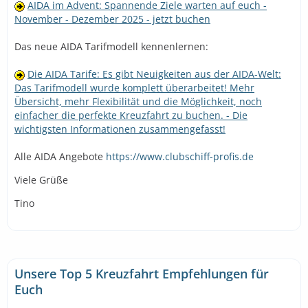
AIDA im Advent: Spannende Ziele warten auf euch -
November - Dezember 2025 - jetzt buchen
Das neue AIDA Tarifmodell kennenlernen:
Die AIDA Tarife: Es gibt Neuigkeiten aus der AIDA-Welt:
Das Tarifmodell wurde komplett überarbeitet! Mehr
Übersicht, mehr Flexibilität und die Möglichkeit, noch
einfacher die perfekte Kreuzfahrt zu buchen. - Die
wichtigsten Informationen zusammengefasst!
Alle AIDA Angebote
https://www.clubschiff-profis.de
Viele Grüße
Tino
Unsere Top 5 Kreuzfahrt Empfehlungen für
Euch