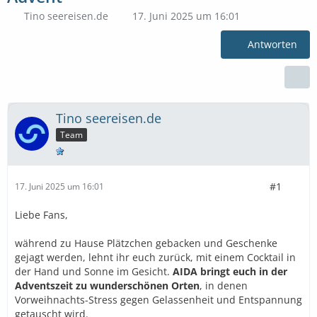
Tino seereisen.de
17. Juni 2025 um 16:01
Antworten
Tino seereisen.de
Team
#1
17. Juni 2025 um 16:01
Liebe Fans,
während zu Hause Plätzchen gebacken und Geschenke
gejagt werden, lehnt ihr euch zurück, mit einem Cocktail in
der Hand und Sonne im Gesicht.
AIDA bringt euch in der
Adventszeit zu wunderschönen Orten
, in denen
Vorweihnachts-Stress gegen Gelassenheit und Entspannung
getauscht wird.