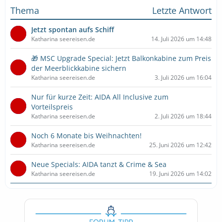
Thema
Letzte Antwort
Jetzt spontan aufs Schiff
Katharina seereisen.de
14. Juli 2026 um 14:48
🎁 MSC Upgrade Special: Jetzt Balkonkabine zum Preis
der Meerblickkabine sichern
Katharina seereisen.de
3. Juli 2026 um 16:04
Nur für kurze Zeit: AIDA All Inclusive zum
Vorteilspreis
Katharina seereisen.de
2. Juli 2026 um 18:44
Noch 6 Monate bis Weihnachten!
Katharina seereisen.de
25. Juni 2026 um 12:42
Neue Specials: AIDA tanzt & Crime & Sea
Katharina seereisen.de
19. Juni 2026 um 14:02