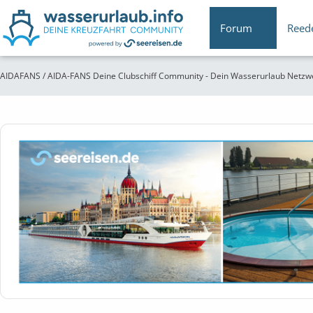
Forum
Reed
AIDAFANS / AIDA-FANS Deine Clubschiff Community - Dein Wasserurlaub Netzw