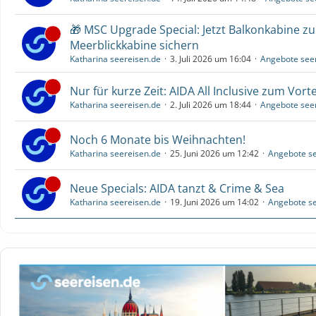
🎁 MSC Upgrade Special: Jetzt Balkonkabine z
Meerblickkabine sichern
Katharina seereisen.de
3. Juli 2026 um 16:04
Angebote see
Nur für kurze Zeit: AIDA All Inclusive zum Vorte
Katharina seereisen.de
2. Juli 2026 um 18:44
Angebote see
Noch 6 Monate bis Weihnachten!
Katharina seereisen.de
25. Juni 2026 um 12:42
Angebote se
Neue Specials: AIDA tanzt & Crime & Sea
Katharina seereisen.de
19. Juni 2026 um 14:02
Angebote se