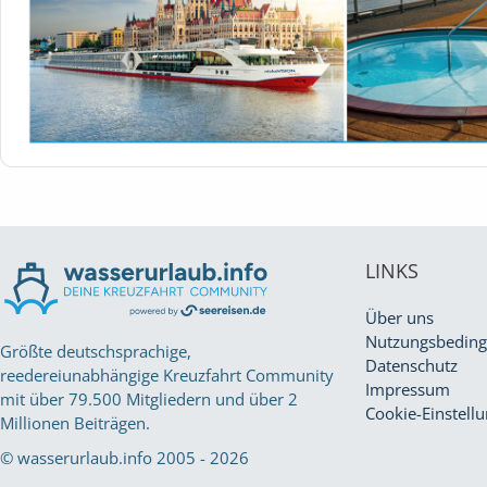
LINKS
Über uns
Nutzungsbedin
Größte deutschsprachige,
Datenschutz
reedereiunabhängige Kreuzfahrt Community
Impressum
mit über 79.500 Mitgliedern und über 2
Cookie-Einstell
Millionen Beiträgen.
© wasserurlaub.info 2005 - 2026