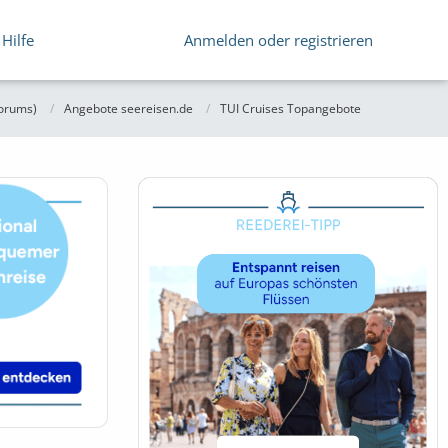
Hilfe
Anmelden oder registrieren
Forums)
Angebote seereisen.de
TUI Cruises Topangebote