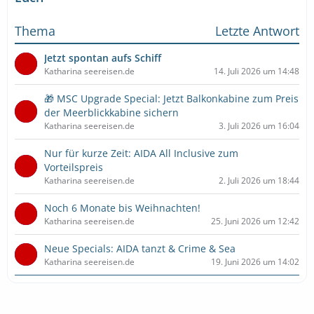
Thema
Letzte Antwort
Jetzt spontan aufs Schiff
Katharina seereisen.de
14. Juli 2026 um 14:48
🎁 MSC Upgrade Special: Jetzt Balkonkabine zum Preis
der Meerblickkabine sichern
Katharina seereisen.de
3. Juli 2026 um 16:04
Nur für kurze Zeit: AIDA All Inclusive zum
Vorteilspreis
Katharina seereisen.de
2. Juli 2026 um 18:44
Noch 6 Monate bis Weihnachten!
Katharina seereisen.de
25. Juni 2026 um 12:42
Neue Specials: AIDA tanzt & Crime & Sea
Katharina seereisen.de
19. Juni 2026 um 14:02