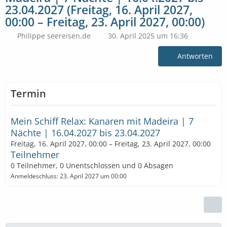
23.04.2027 (Freitag, 16. April 2027,
00:00 – Freitag, 23. April 2027, 00:00)
Philippe seereisen.de
30. April 2025 um 16:36
Antworten
Termin
Mein Schiff Relax: Kanaren mit Madeira | 7
Nächte | 16.04.2027 bis 23.04.2027
Freitag, 16. April 2027, 00:00 – Freitag, 23. April 2027, 00:00
Teilnehmer
0 Teilnehmer, 0 Unentschlossen und 0 Absagen
Anmeldeschluss: 23. April 2027 um 00:00