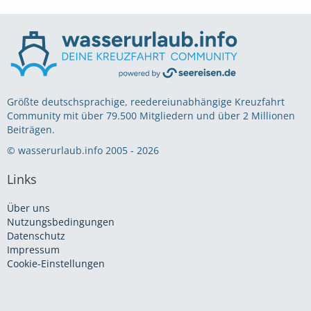
Größte deutschsprachige, reedereiunabhängige Kreuzfahrt
Community mit über 79.500 Mitgliedern und über 2 Millionen
Beiträgen.
© wasserurlaub.info 2005 - 2026
Links
Über uns
Nutzungsbedingungen
Datenschutz
Impressum
Cookie-Einstellungen