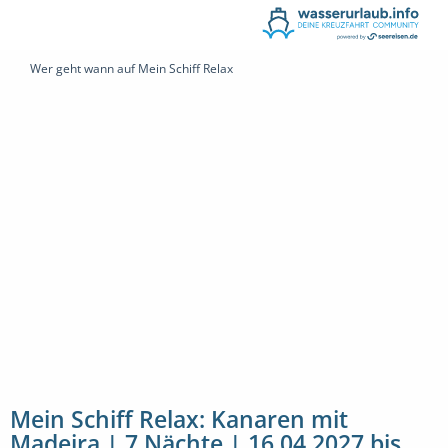
Wer geht wann auf Mein Schiff Relax
Mein Schiff Relax: Kanaren mit
Madeira | 7 Nächte | 16.04.2027 bis