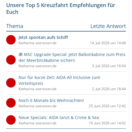
Unsere Top 5 Kreuzfahrt Empfehlungen für
Euch
Thema
Letzte Antwort
Jetzt spontan aufs Schiff
Katharina seereisen.de
14. Juli 2026 um 14:48
🎁 MSC Upgrade Special: Jetzt Balkonkabine zum Preis
der Meerblickkabine sichern
Katharina seereisen.de
3. Juli 2026 um 16:04
Nur für kurze Zeit: AIDA All Inclusive zum
Vorteilspreis
Katharina seereisen.de
2. Juli 2026 um 18:44
Noch 6 Monate bis Weihnachten!
Katharina seereisen.de
25. Juni 2026 um 12:42
Neue Specials: AIDA tanzt & Crime & Sea
Katharina seereisen.de
19. Juni 2026 um 14:02