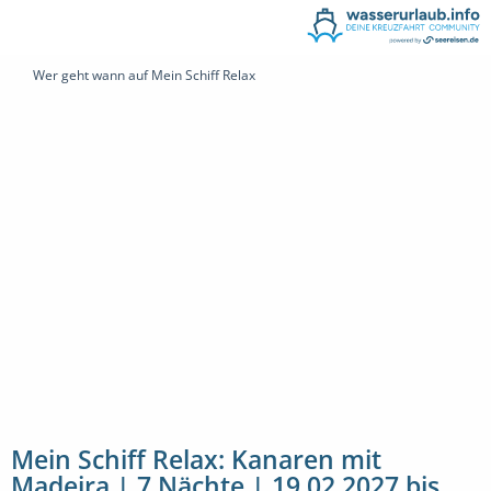
Wer geht wann auf Mein Schiff Relax
Mein Schiff Relax: Kanaren mit
Madeira | 7 Nächte | 19.02.2027 bis