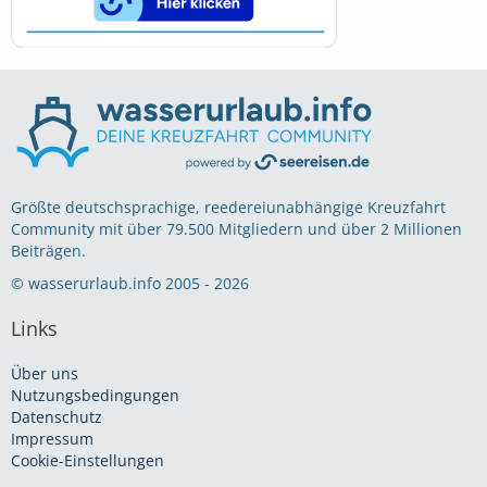
Größte deutschsprachige, reedereiunabhängige Kreuzfahrt
Community mit über 79.500 Mitgliedern und über 2 Millionen
Beiträgen.
© wasserurlaub.info 2005 - 2026
Links
Über uns
Nutzungsbedingungen
Datenschutz
Impressum
Cookie-Einstellungen