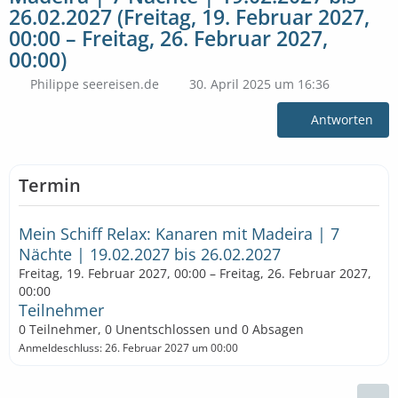
26.02.2027 (Freitag, 19. Februar 2027,
00:00 – Freitag, 26. Februar 2027,
00:00)
Philippe seereisen.de
30. April 2025 um 16:36
Antworten
Termin
Mein Schiff Relax: Kanaren mit Madeira | 7
Nächte | 19.02.2027 bis 26.02.2027
Freitag, 19. Februar 2027, 00:00 – Freitag, 26. Februar 2027,
00:00
Teilnehmer
0 Teilnehmer, 0 Unentschlossen und 0 Absagen
Anmeldeschluss: 26. Februar 2027 um 00:00