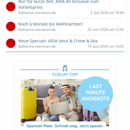
Nur für kurze Zeit: AIDA All Inclusive zum
Vorteilspreis
Katharina seereisen.de
2. Juli 2026 um 18:44
Noch 6 Monate bis Weihnachten!
Katharina seereisen.de
25. Juni 2026 um 12:42
Neue Specials: AIDA tanzt & Crime & Sea
Katharina seereisen.de
19. Juni 2026 um 14:02