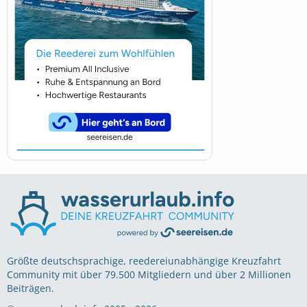
Größte deutschsprachige, reedereiunabhängige Kreuzfahrt
Community mit über 79.500 Mitgliedern und über 2 Millionen
Beiträgen.