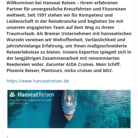
Willkommen bei Hanseat Reisen – Ihrem erfahrenen
Partner für unvergessliche Kreuzfahrten und Flussreisen
weltweit. Seit 1997 stehen wir für Kompetenz und
Leidenschaft in der Reisebranche und begleiten Sie mit
unserem engagierten Team auf dem Weg zu Ihrem
Traumurlaub. Als Bremer Unternehmen mit hanseatischen
Wurzeln vereinen wir Weltoffenheit, Verlässlichkeit und
jahrzehntelange Erfahrung, um Ihnen maßgeschneiderte
Reiseerlebnisse zu bieten. Unsere Expertise spiegelt sich in
der langjährigen Zusammenarbeit mit renommierten
Reedereien wider, darunter AIDA Cruises, Mein Schiff,
Phoenix Reisen, Plantours, nicko cruises und MSC.
https://www.hanseatreisen.de