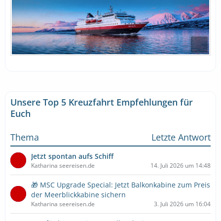
Unsere Top 5 Kreuzfahrt Empfehlungen für
Euch
Thema
Letzte Antwort
Jetzt spontan aufs Schiff
Katharina seereisen.de
14. Juli 2026 um 14:48
🎁 MSC Upgrade Special: Jetzt Balkonkabine zum Preis
der Meerblickkabine sichern
Katharina seereisen.de
3. Juli 2026 um 16:04