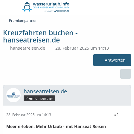
Premiumpartner
Kreuzfahrten buchen -
hanseatreisen.de
hanseatreisen.de
28. Februar 2025 um 14:13
Antworten
hanseatreisen.de
Premiumpartner
#1
28. Februar 2025 um 14:13
Meer erleben. Mehr Urlaub - mit Hanseat Reisen