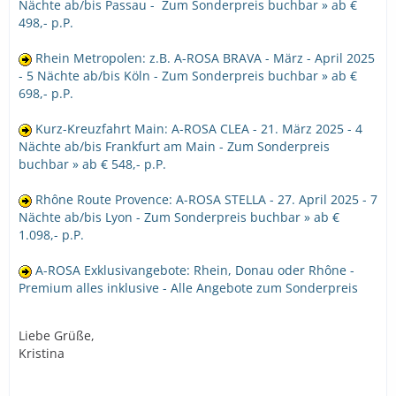
Nächte ab/bis Passau - Zum Sonderpreis buchbar » ab €
498,- p.P.
Rhein Metropolen: z.B. A-ROSA BRAVA - März - April 2025
- 5 Nächte ab/bis Köln - Zum Sonderpreis buchbar » ab €
698,- p.P.
Kurz-Kreuzfahrt Main: A-ROSA CLEA - 21. März 2025 - 4
Nächte ab/bis Frankfurt am Main - Zum Sonderpreis
buchbar » ab € 548,- p.P.
Rhône Route Provence: A-ROSA STELLA - 27. April 2025 - 7
Nächte ab/bis Lyon - Zum Sonderpreis buchbar » ab €
1.098,- p.P.
A-ROSA Exklusivangebote: Rhein, Donau oder Rhône -
Premium alles inklusive - Alle Angebote zum Sonderpreis
Liebe Grüße,
Kristina