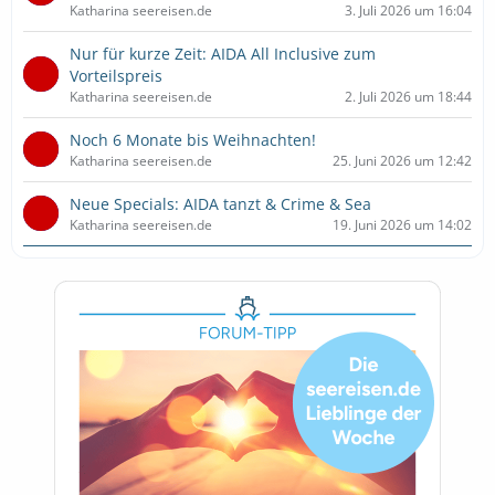
Katharina seereisen.de
3. Juli 2026 um 16:04
Nur für kurze Zeit: AIDA All Inclusive zum
Vorteilspreis
Katharina seereisen.de
2. Juli 2026 um 18:44
Noch 6 Monate bis Weihnachten!
Katharina seereisen.de
25. Juni 2026 um 12:42
Neue Specials: AIDA tanzt & Crime & Sea
Katharina seereisen.de
19. Juni 2026 um 14:02