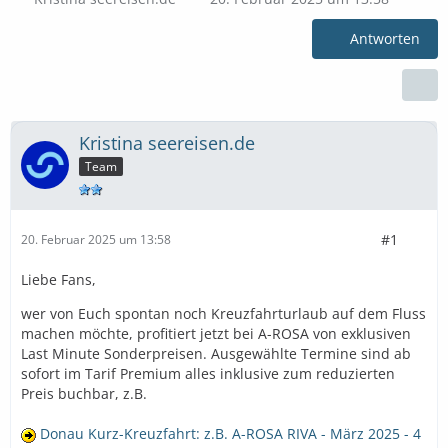
Antworten
Kristina seereisen.de
Team
#1
20. Februar 2025 um 13:58
Liebe Fans,
wer von Euch spontan noch Kreuzfahrturlaub auf dem Fluss
machen möchte, profitiert jetzt bei A-ROSA von exklusiven
Last Minute Sonderpreisen. Ausgewählte Termine sind ab
sofort im Tarif Premium alles inklusive zum reduzierten
Preis buchbar, z.B.
Donau Kurz-Kreuzfahrt: z.B. A-ROSA RIVA - März 2025 - 4