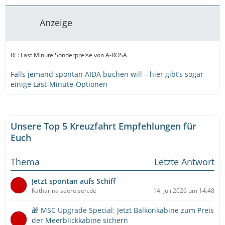
Anzeige
RE: Last Minute Sonderpreise von A-ROSA
Falls jemand spontan AIDA buchen will – hier gibt’s sogar
einige Last-Minute-Optionen
Unsere Top 5 Kreuzfahrt Empfehlungen für
Euch
Thema
Letzte Antwort
Jetzt spontan aufs Schiff
Katharina seereisen.de
14. Juli 2026 um 14:48
🎁 MSC Upgrade Special: Jetzt Balkonkabine zum Preis
der Meerblickkabine sichern