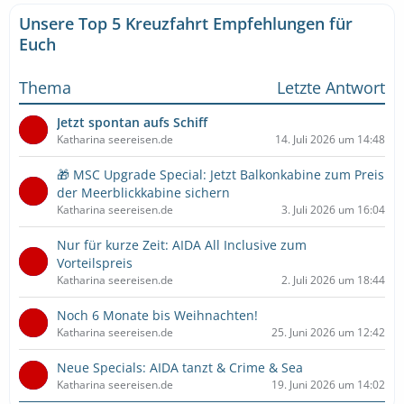
Unsere Top 5 Kreuzfahrt Empfehlungen für
Euch
Thema
Letzte Antwort
Jetzt spontan aufs Schiff
Katharina seereisen.de
14. Juli 2026 um 14:48
🎁 MSC Upgrade Special: Jetzt Balkonkabine zum Preis
der Meerblickkabine sichern
Katharina seereisen.de
3. Juli 2026 um 16:04
Nur für kurze Zeit: AIDA All Inclusive zum
Vorteilspreis
Katharina seereisen.de
2. Juli 2026 um 18:44
Noch 6 Monate bis Weihnachten!
Katharina seereisen.de
25. Juni 2026 um 12:42
Neue Specials: AIDA tanzt & Crime & Sea
Katharina seereisen.de
19. Juni 2026 um 14:02