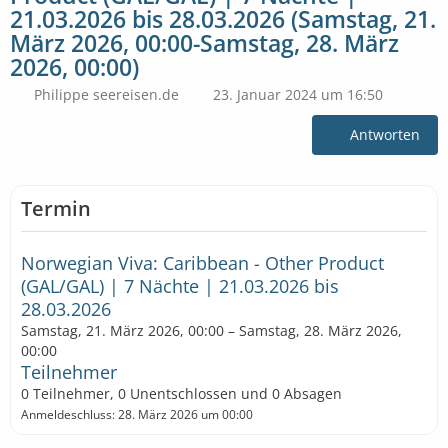
21.03.2026 bis 28.03.2026 (Samstag, 21.
März 2026, 00:00-Samstag, 28. März
2026, 00:00)
Philippe seereisen.de
23. Januar 2024 um 16:50
Antworten
Termin
Norwegian Viva: Caribbean - Other Product
(GAL/GAL) | 7 Nächte | 21.03.2026 bis
28.03.2026
Samstag, 21. März 2026, 00:00 – Samstag, 28. März 2026,
00:00
Teilnehmer
0 Teilnehmer, 0 Unentschlossen und 0 Absagen
Anmeldeschluss: 28. März 2026 um 00:00