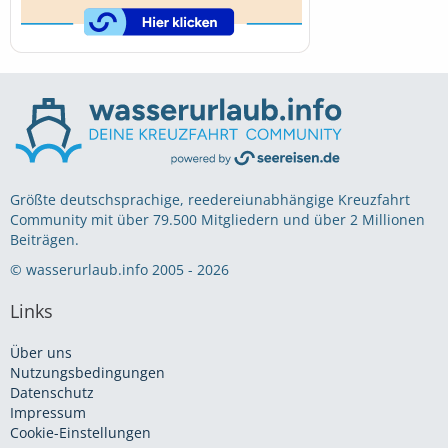
Größte deutschsprachige, reedereiunabhängige Kreuzfahrt
Community mit über 79.500 Mitgliedern und über 2 Millionen
Beiträgen.
© wasserurlaub.info 2005 - 2026
Links
Über uns
Nutzungsbedingungen
Datenschutz
Impressum
Cookie-Einstellungen