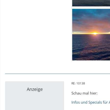
RE: 10138
Anzeige
Schau mal hier:
Infos und Specials für 