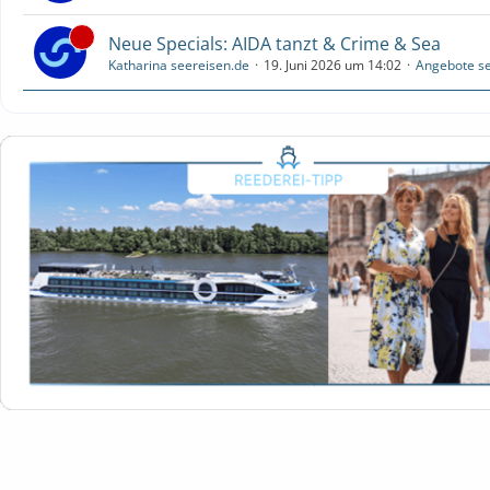
Neue Specials: AIDA tanzt & Crime & Sea
Katharina seereisen.de
19. Juni 2026 um 14:02
Angebote se