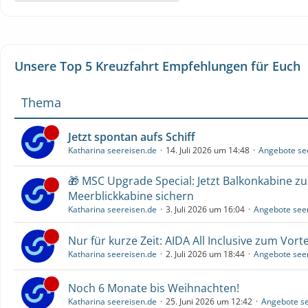
Unsere Top 5 Kreuzfahrt Empfehlungen für Euch
Thema
Jetzt spontan aufs Schiff
Katharina seereisen.de
14. Juli 2026 um 14:48
Angebote se
🎁 MSC Upgrade Special: Jetzt Balkonkabine z
Meerblickkabine sichern
Katharina seereisen.de
3. Juli 2026 um 16:04
Angebote see
Nur für kurze Zeit: AIDA All Inclusive zum Vorte
Katharina seereisen.de
2. Juli 2026 um 18:44
Angebote see
Noch 6 Monate bis Weihnachten!
Katharina seereisen.de
25. Juni 2026 um 12:42
Angebote se