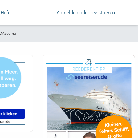
Hilfe
Anmelden oder registrieren
IDAcosma