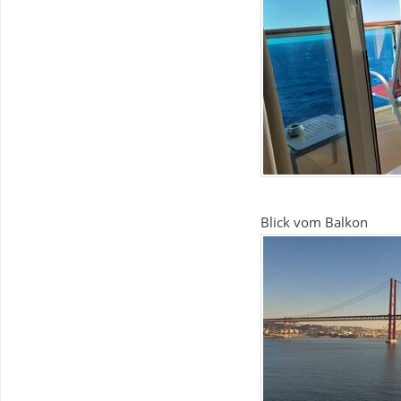
Blick vom Balkon