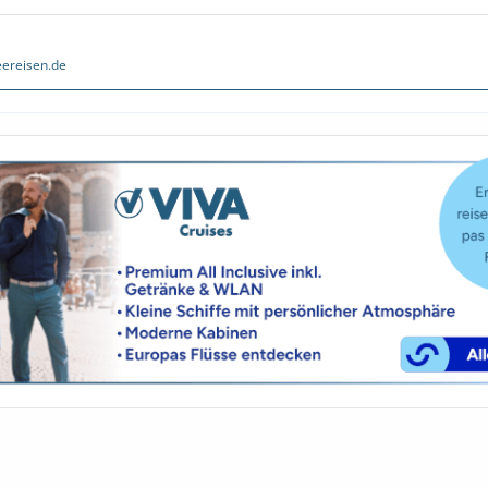
ereisen.de