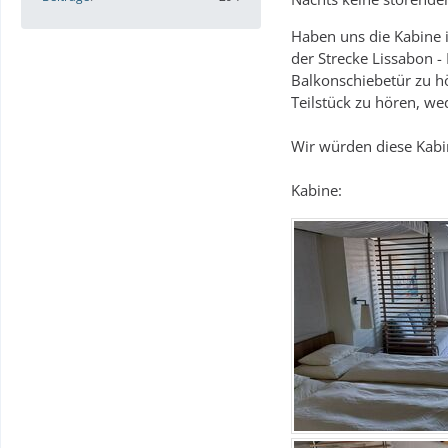
Haben uns die Kabine i
der Strecke Lissabon -
Balkonschiebetür zu hö
Teilstück zu hören, we
Wir würden diese Kab
Kabine: