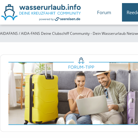
Forum
Reed
AIDAFANS / AIDA-FANS Deine Clubschiff Community - Dein Wasserurlaub Netzw