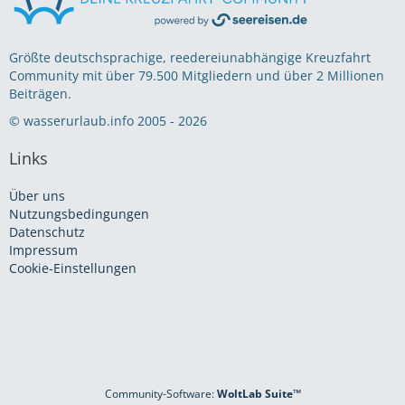
Größte deutschsprachige, reedereiunabhängige Kreuzfahrt
Community mit über 79.500 Mitgliedern und über 2 Millionen
Beiträgen.
© wasserurlaub.info 2005 - 2026
Links
Über uns
Nutzungsbedingungen
Datenschutz
Impressum
Cookie-Einstellungen
Community-Software:
WoltLab Suite™