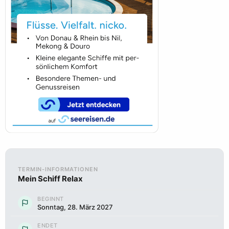
TERMIN-INFORMATIONEN
Mein Schiff Relax
BEGINNT
Sonntag, 28. März 2027
ENDET