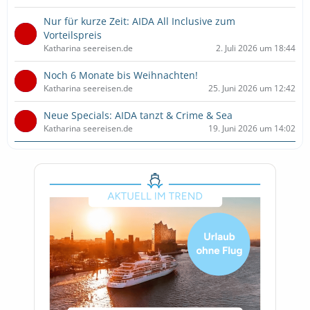
Nur für kurze Zeit: AIDA All Inclusive zum
Vorteilspreis
Katharina seereisen.de
2. Juli 2026 um 18:44
Noch 6 Monate bis Weihnachten!
Katharina seereisen.de
25. Juni 2026 um 12:42
Neue Specials: AIDA tanzt & Crime & Sea
Katharina seereisen.de
19. Juni 2026 um 14:02