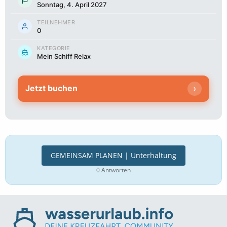
Sonntag, 4. April 2027
TEILNEHMER
0
KATEGORIE
Mein Schiff Relax
›
Jetzt buchen
GEMEINSAM PLANEN | Unterhaltung
0 Antworten