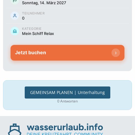
Sonntag, 14. März 2027
TEILNEHMER
0
KATEGORIE
Mein Schiff Relax
›
Jetzt buchen
GEMEINSAM PLANEN | Unterhaltung
0 Antworten