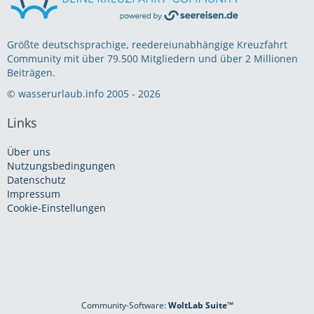
Größte deutschsprachige, reedereiunabhängige Kreuzfahrt
Community mit über 79.500 Mitgliedern und über 2 Millionen
Beiträgen.
© wasserurlaub.info 2005 - 2026
Links
Über uns
Nutzungsbedingungen
Datenschutz
Impressum
Cookie-Einstellungen
Community-Software:
WoltLab Suite™