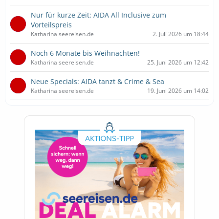
Nur für kurze Zeit: AIDA All Inclusive zum
Vorteilspreis
Katharina seereisen.de
2. Juli 2026 um 18:44
Noch 6 Monate bis Weihnachten!
Katharina seereisen.de
25. Juni 2026 um 12:42
Neue Specials: AIDA tanzt & Crime & Sea
Katharina seereisen.de
19. Juni 2026 um 14:02