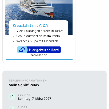
TERMIN-INFORMATIONEN
Mein Schiff Relax
BEGINNT
Sonntag, 7. März 2027
ENDET