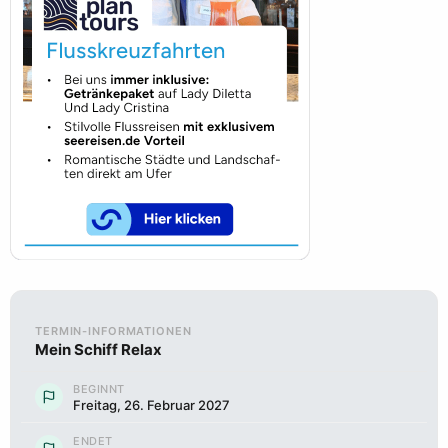
TERMIN-INFORMATIONEN
Mein Schiff Relax
BEGINNT
Freitag, 26. Februar 2027
ENDET