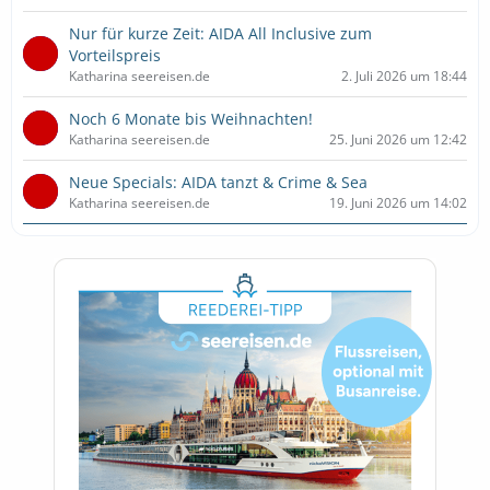
Nur für kurze Zeit: AIDA All Inclusive zum
Vorteilspreis
Katharina seereisen.de
2. Juli 2026 um 18:44
Noch 6 Monate bis Weihnachten!
Katharina seereisen.de
25. Juni 2026 um 12:42
Neue Specials: AIDA tanzt & Crime & Sea
Katharina seereisen.de
19. Juni 2026 um 14:02