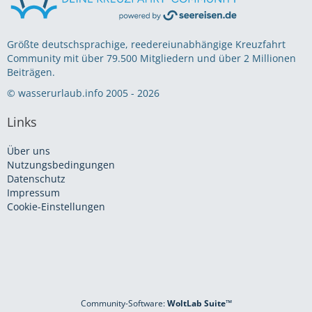
Größte deutschsprachige, reedereiunabhängige Kreuzfahrt
Community mit über 79.500 Mitgliedern und über 2 Millionen
Beiträgen.
© wasserurlaub.info 2005 - 2026
Links
Über uns
Nutzungsbedingungen
Datenschutz
Impressum
Cookie-Einstellungen
Community-Software:
WoltLab Suite™