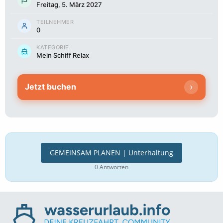
Freitag, 5. März 2027
TEILNEHMER
0
KATEGORIE
Mein Schiff Relax
›
Jetzt buchen
GEMEINSAM PLANEN | Unterhaltung
0 Antworten