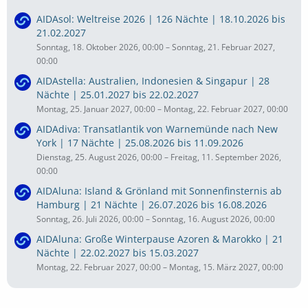
AIDAsol: Weltreise 2026 | 126 Nächte | 18.10.2026 bis
21.02.2027
Sonntag, 18. Oktober 2026, 00:00 – Sonntag, 21. Februar 2027,
00:00
AIDAstella: Australien, Indonesien & Singapur | 28
Nächte | 25.01.2027 bis 22.02.2027
Montag, 25. Januar 2027, 00:00 – Montag, 22. Februar 2027, 00:00
AIDAdiva: Transatlantik von Warnemünde nach New
York | 17 Nächte | 25.08.2026 bis 11.09.2026
Dienstag, 25. August 2026, 00:00 – Freitag, 11. September 2026,
00:00
AIDAluna: Island & Grönland mit Sonnenfinsternis ab
Hamburg | 21 Nächte | 26.07.2026 bis 16.08.2026
Sonntag, 26. Juli 2026, 00:00 – Sonntag, 16. August 2026, 00:00
AIDAluna: Große Winterpause Azoren & Marokko | 21
Nächte | 22.02.2027 bis 15.03.2027
Montag, 22. Februar 2027, 00:00 – Montag, 15. März 2027, 00:00