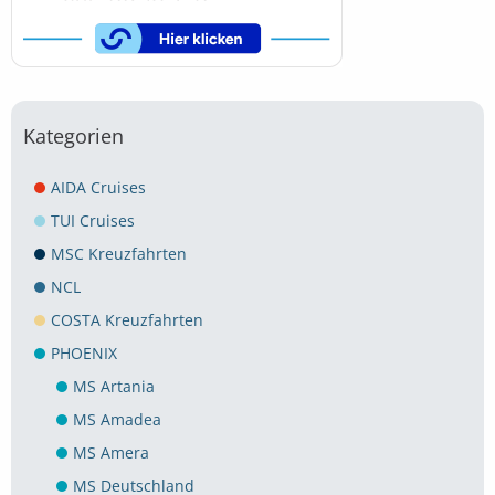
Kategorien
AIDA Cruises
TUI Cruises
MSC Kreuzfahrten
NCL
COSTA Kreuzfahrten
PHOENIX
MS Artania
MS Amadea
MS Amera
MS Deutschland