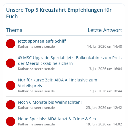
Unsere Top 5 Kreuzfahrt Empfehlungen für
Euch
Thema
Letzte Antwort
Jetzt spontan aufs Schiff
Katharina seereisen.de
14. Juli 2026 um 14:48
🎁 MSC Upgrade Special: Jetzt Balkonkabine zum Preis
der Meerblickkabine sichern
Katharina seereisen.de
3. Juli 2026 um 16:04
Nur für kurze Zeit: AIDA All Inclusive zum
Vorteilspreis
Katharina seereisen.de
2. Juli 2026 um 18:44
Noch 6 Monate bis Weihnachten!
Katharina seereisen.de
25. Juni 2026 um 12:42
Neue Specials: AIDA tanzt & Crime & Sea
Katharina seereisen.de
19. Juni 2026 um 14:02