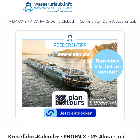
AIDAFANS / AIDA-FANS Deine Clubschiff Community - Dein Wasserurlaub 
Kreuzfahrt-Kalender · PHOENIX · MS Alina · Juli