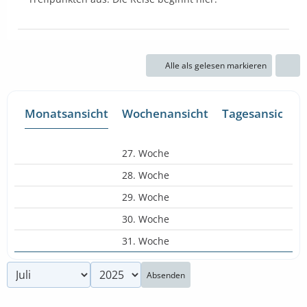
Alle als gelesen markieren
Monatsansicht
Wochenansicht
Tagesansicht
27. Woche
28. Woche
29. Woche
30. Woche
31. Woche
Absenden