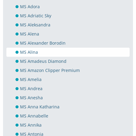
MS Adora
MS Adriatic Sky
MS Aleksandra
MS Alena
MS Alexander Borodin
MS Alina
MS Amadeus Diamond
MS Amazon Clipper Premium
MS Amelia
MS Andrea
MS Anesha
MS Anna Katharina
MS Annabelle
MS Annika
MS Antonia