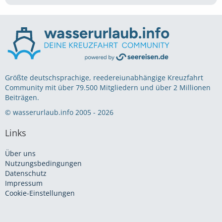
Größte deutschsprachige, reedereiunabhängige Kreuzfahrt
Community mit über 79.500 Mitgliedern und über 2 Millionen
Beiträgen.
© wasserurlaub.info 2005 - 2026
Links
Über uns
Nutzungsbedingungen
Datenschutz
Impressum
Cookie-Einstellungen