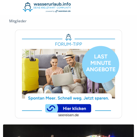
Mitglieder