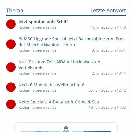
Thema
Letzte Antwort
Jetzt spontan aufs Schiff
Katharina seereisen.de
14. Juli 2026 um 14:48
🎁 MSC Upgrade Special: Jetzt Balkonkabine zum Preis
der Meerblickkabine sichern
Katharina seereisen.de
3. Juli 2026 um 16:04
Nur für kurze Zeit: AIDA All Inclusive zum
Vorteilspreis
Katharina seereisen.de
2. Juli 2026 um 18:44
Noch 6 Monate bis Weihnachten!
Katharina seereisen.de
25. Juni 2026 um 12:42
Neue Specials: AIDA tanzt & Crime & Sea
Katharina seereisen.de
19. Juni 2026 um 14:02