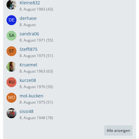
Kleine832
8. August 1983 (43)
derhase
8. August
sandra06
8. August 1971 (55)
Steffi875
8. August 1975 (51)
Kruemel
8. August 1963 (63)
kurze08
8. August 1976 (50)
mol-kucken
8. August 1975 (51)
sissi48
8. August 1948 (78)
Alle anzeigen