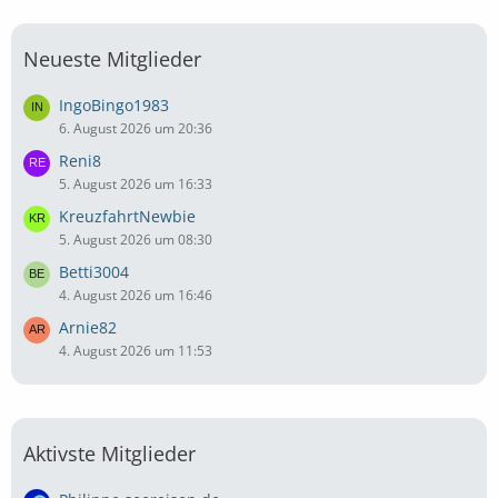
Neueste Mitglieder
IngoBingo1983
6. August 2026 um 20:36
Reni8
5. August 2026 um 16:33
KreuzfahrtNewbie
5. August 2026 um 08:30
Betti3004
4. August 2026 um 16:46
Arnie82
4. August 2026 um 11:53
Aktivste Mitglieder