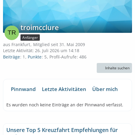
troimcclure
Anfänger
aus Frankfurt
Mitglied seit 31. Mai 2009
Letzte Aktivität:
26. Juli 2026 um 14:18
Beiträge
1
Punkte
5
Profil-Aufrufe
486
Inhalte suchen
Pinnwand
Letzte Aktivitäten
Über mich
Es wurden noch keine Einträge an der Pinnwand verfasst.
Unsere Top 5 Kreuzfahrt Empfehlungen für