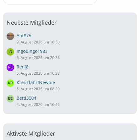
Neueste Mitglieder
Ani#75
9. August 2026 um 18:53
IngoBingo1983
6. August 2026 um 20:36
Reni8
5. August 2026 um 16:33
KreuzfahrtNewbie
5. August 2026 um 08:30
Betti3004
4. August 2026 um 16:46
Aktivste Mitglieder