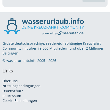
Größte deutschsprachige, reedereiunabhängige Kreuzfahrt
Community mit über 79.500 Mitgliedern und über 2 Millionen
Beiträgen.
© wasserurlaub.info 2005 - 2026
Links
Über uns
Nutzungsbedingungen
Datenschutz
Impressum
Cookie-Einstellungen