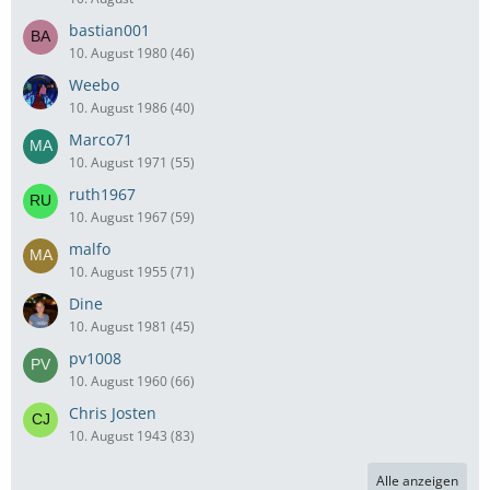
bastian001
10. August 1980 (46)
Weebo
10. August 1986 (40)
Marco71
10. August 1971 (55)
ruth1967
10. August 1967 (59)
malfo
10. August 1955 (71)
Dine
10. August 1981 (45)
pv1008
10. August 1960 (66)
Chris Josten
10. August 1943 (83)
Alle anzeigen