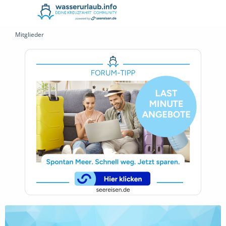
Mitglieder