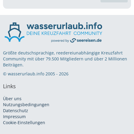
Größte deutschsprachige, reedereiunabhängige Kreuzfahrt
Community mit über 79.500 Mitgliedern und über 2 Millionen
Beiträgen.
© wasserurlaub.info 2005 - 2026
Links
Über uns
Nutzungsbedingungen
Datenschutz
Impressum
Cookie-Einstellungen