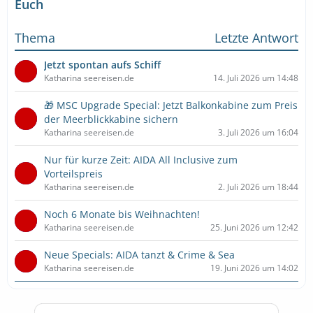
Euch
Thema
Letzte Antwort
Jetzt spontan aufs Schiff
Katharina seereisen.de
14. Juli 2026 um 14:48
🎁 MSC Upgrade Special: Jetzt Balkonkabine zum Preis
der Meerblickkabine sichern
Katharina seereisen.de
3. Juli 2026 um 16:04
Nur für kurze Zeit: AIDA All Inclusive zum
Vorteilspreis
Katharina seereisen.de
2. Juli 2026 um 18:44
Noch 6 Monate bis Weihnachten!
Katharina seereisen.de
25. Juni 2026 um 12:42
Neue Specials: AIDA tanzt & Crime & Sea
Katharina seereisen.de
19. Juni 2026 um 14:02