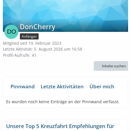
DonCherry
Anfänger
Mitglied seit 19. Februar 2023
Letzte Aktivität:
5. August 2026 um 16:58
Profil-Aufrufe
41
Inhalte suchen
Pinnwand
Letzte Aktivitäten
Über mich
Es wurden noch keine Einträge an der Pinnwand verfasst.
Unsere Top 5 Kreuzfahrt Empfehlungen für