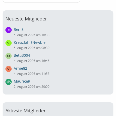
Neueste Mitglieder
Reni8
5. August 2026 um 16:33
KreuzfahrtNewbie
5. August 2026 um 08:30
Betti3004
4. August 2026 um 16:46
Arnie82
4. August 2026 um 11:53
MauriceR
2. August 2026 um 20:00
Aktivste Mitglieder