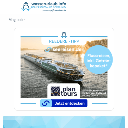
Mitglieder