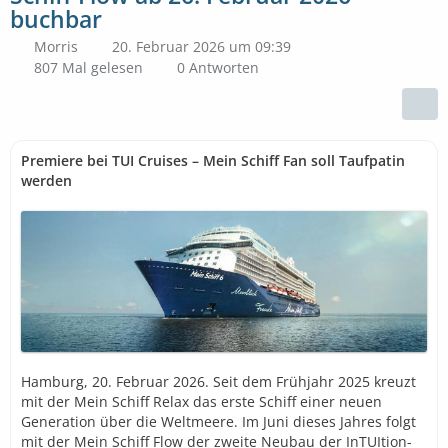
buchbar
Morris
20. Februar 2026 um 09:39
807 Mal gelesen
0 Antworten
Premiere bei TUI Cruises – Mein Schiff Fan soll Taufpatin
werden
Hamburg, 20. Februar 2026. Seit dem Frühjahr 2025 kreuzt
mit der Mein Schiff Relax das erste Schiff einer neuen
Generation über die Weltmeere. Im Juni dieses Jahres folgt
mit der Mein Schiff Flow der zweite Neubau der InTUItion-