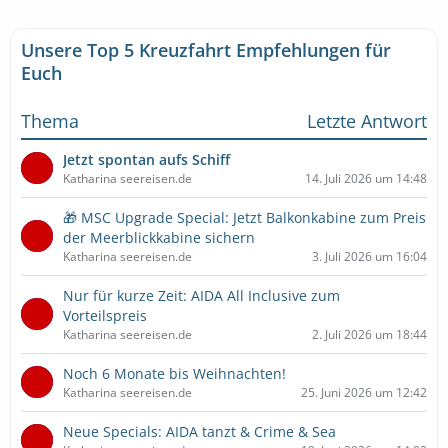
Unsere Top 5 Kreuzfahrt Empfehlungen für
Euch
Thema
Letzte Antwort
Jetzt spontan aufs Schiff
Katharina seereisen.de
14. Juli 2026 um 14:48
🎁 MSC Upgrade Special: Jetzt Balkonkabine zum Preis
der Meerblickkabine sichern
Katharina seereisen.de
3. Juli 2026 um 16:04
Nur für kurze Zeit: AIDA All Inclusive zum
Vorteilspreis
Katharina seereisen.de
2. Juli 2026 um 18:44
Noch 6 Monate bis Weihnachten!
Katharina seereisen.de
25. Juni 2026 um 12:42
Neue Specials: AIDA tanzt & Crime & Sea