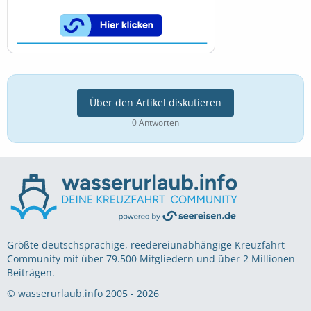
Über den Artikel diskutieren
0 Antworten
Größte deutschsprachige, reedereiunabhängige Kreuzfahrt
Community mit über 79.500 Mitgliedern und über 2 Millionen
Beiträgen.
© wasserurlaub.info 2005 - 2026