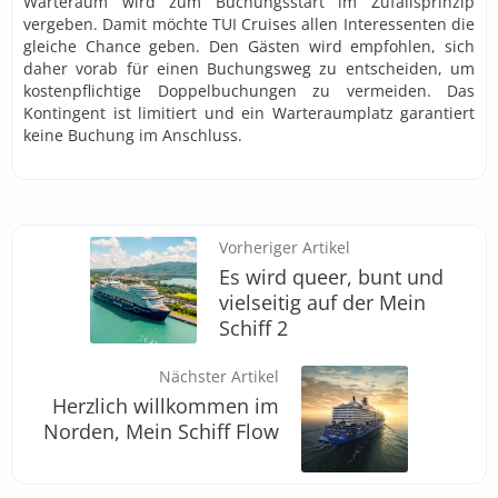
Warteraum wird zum Buchungsstart im Zufallsprinzip
vergeben. Damit möchte TUI Cruises allen Interessenten die
gleiche Chance geben. Den Gästen wird empfohlen, sich
daher vorab für einen Buchungsweg zu entscheiden, um
kostenpflichtige Doppelbuchungen zu vermeiden. Das
Kontingent ist limitiert und ein Warteraumplatz garantiert
keine Buchung im Anschluss.
Vorheriger Artikel
Es wird queer, bunt und
vielseitig auf der Mein
Schiff 2
Nächster Artikel
Herzlich willkommen im
Norden, Mein Schiff Flow