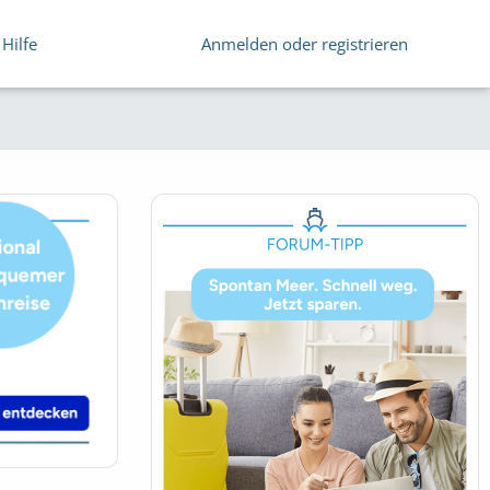
Hilfe
Anmelden oder registrieren