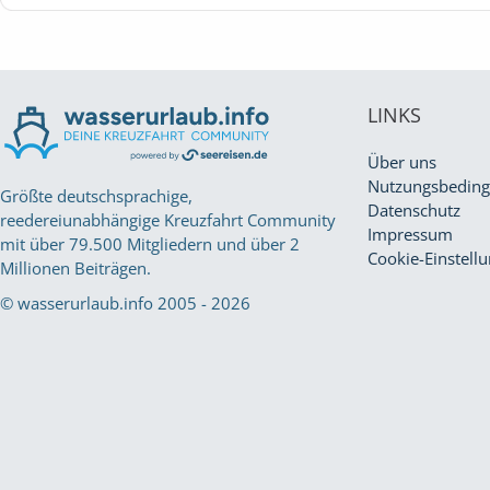
LINKS
Über uns
Nutzungsbedin
Größte deutschsprachige,
Datenschutz
reedereiunabhängige Kreuzfahrt Community
Impressum
mit über 79.500 Mitgliedern und über 2
Cookie-Einstell
Millionen Beiträgen.
© wasserurlaub.info 2005 - 2026