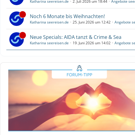
Katharina seereisen.de
2. Juli 2026 um 18:44
Angebote see
Noch 6 Monate bis Weihnachten!
Katharina seereisen.de
25. Juni 2026 um 12:42
Angebote se
Neue Specials: AIDA tanzt & Crime & Sea
Katharina seereisen.de
19. Juni 2026 um 14:02
Angebote se