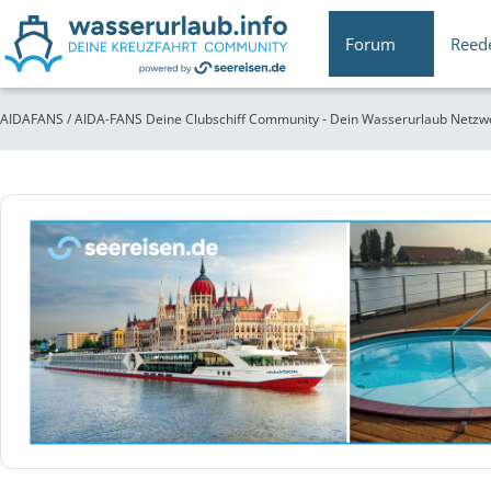
Forum
Reed
AIDAFANS / AIDA-FANS Deine Clubschiff Community - Dein Wasserurlaub Netzw