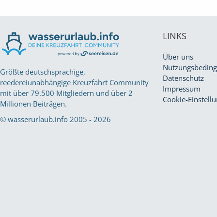
LINKS
Über uns
Nutzungsbedin
Größte deutschsprachige,
Datenschutz
reedereiunabhängige Kreuzfahrt Community
Impressum
mit über 79.500 Mitgliedern und über 2
Cookie-Einstell
Millionen Beiträgen.
© wasserurlaub.info 2005 - 2026