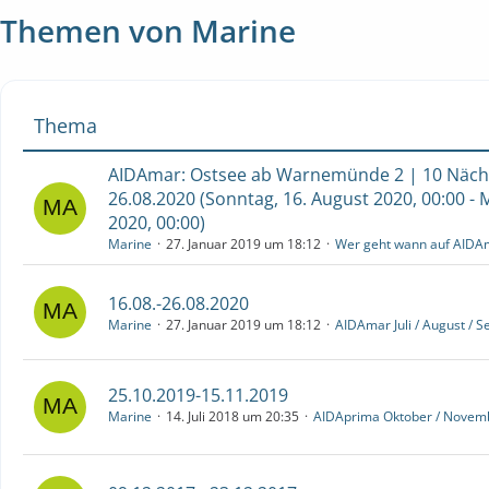
Themen von Marine
Thema
AIDAmar: Ostsee ab Warnemünde 2 | 10 Nächt
26.08.2020 (Sonntag, 16. August 2020, 00:00 - 
2020, 00:00)
Marine
27. Januar 2019 um 18:12
Wer geht wann auf AIDA
16.08.-26.08.2020
Marine
27. Januar 2019 um 18:12
AIDAmar Juli / August / 
25.10.2019-15.11.2019
Marine
14. Juli 2018 um 20:35
AIDAprima Oktober / Novem