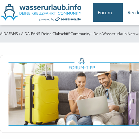
Forum
Reed
AIDAFANS / AIDA-FANS Deine Clubschiff Community - Dein Wasserurlaub Netzw