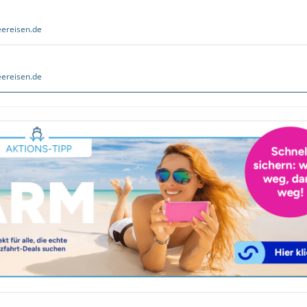
ereisen.de
ereisen.de