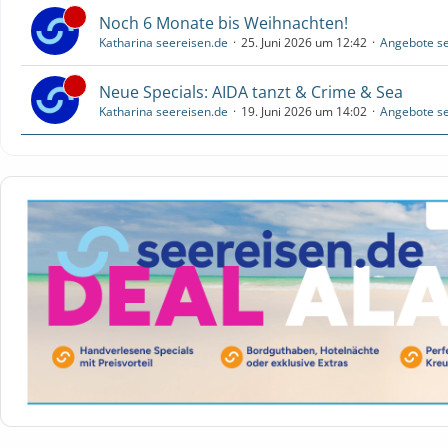
Noch 6 Monate bis Weihnachten!
Katharina seereisen.de
25. Juni 2026 um 12:42
Angebote se
Neue Specials: AIDA tanzt & Crime & Sea
Katharina seereisen.de
19. Juni 2026 um 14:02
Angebote se