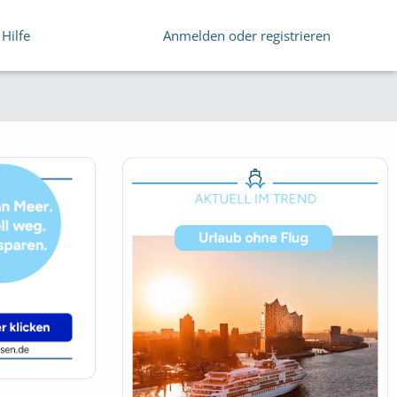
Hilfe
Anmelden oder registrieren