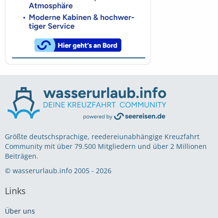
Größte deutschsprachige, reedereiunabhängige Kreuzfahrt
Community mit über 79.500 Mitgliedern und über 2 Millionen
Beiträgen.
© wasserurlaub.info 2005 - 2026
Links
Über uns