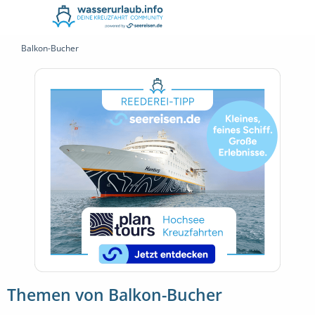
Balkon-Bucher
Themen von Balkon-Bucher