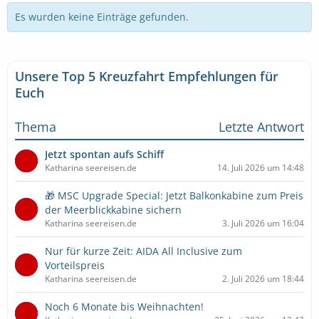
Es wurden keine Einträge gefunden.
Unsere Top 5 Kreuzfahrt Empfehlungen für
Euch
Thema
Letzte Antwort
Jetzt spontan aufs Schiff
Katharina seereisen.de
14. Juli 2026 um 14:48
🎁 MSC Upgrade Special: Jetzt Balkonkabine zum Preis
der Meerblickkabine sichern
Katharina seereisen.de
3. Juli 2026 um 16:04
Nur für kurze Zeit: AIDA All Inclusive zum
Vorteilspreis
Katharina seereisen.de
2. Juli 2026 um 18:44
Noch 6 Monate bis Weihnachten!