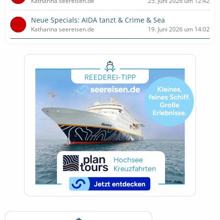
Katharina seereisen.de
25. Juni 2026 um 12:42
Neue Specials: AIDA tanzt & Crime & Sea
Katharina seereisen.de
19. Juni 2026 um 14:02