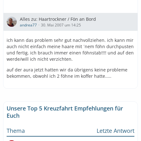
Alles zu: Haartrockner / Fön an Bord
andrea77
30. Mai 2007 um 14:25
ich kann das problem sehr gut nachvollziehen. ich kann mir
auch nicht einfach meine haare mit ´nem föhn durchpusten
und fertig. ich brauch immer einen föhnstab!!!! und auf den
werde/will ich nicht verzichten.
auf der aura jetzt hatten wir da übrigens keine probleme
bekommen, obwohl ich 2 föhne im koffer hatte.....
Unsere Top 5 Kreuzfahrt Empfehlungen für
Euch
Thema
Letzte Antwort