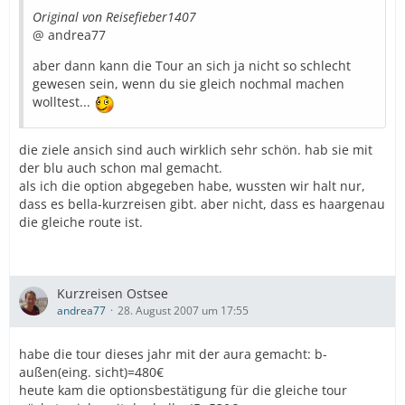
Original von Reisefieber1407
@ andrea77
aber dann kann die Tour an sich ja nicht so schlecht
gewesen sein, wenn du sie gleich nochmal machen
wolltest...
die ziele ansich sind auch wirklich sehr schön. hab sie mit
der blu auch schon mal gemacht.
als ich die option abgegeben habe, wussten wir halt nur,
dass es bella-kurzreisen gibt. aber nicht, dass es haargenau
die gleiche route ist.
Kurzreisen Ostsee
andrea77
28. August 2007 um 17:55
habe die tour dieses jahr mit der aura gemacht: b-
außen(eing. sicht)=480€
heute kam die optionsbestätigung für die gleiche tour