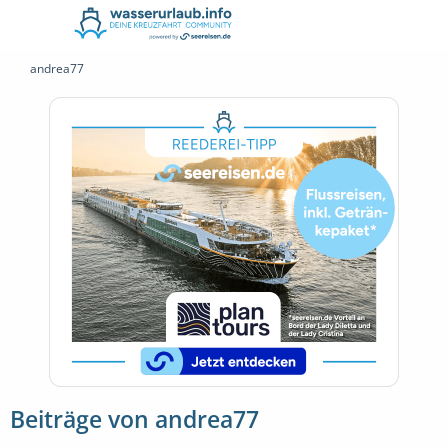
andrea77
Beiträge von andrea77