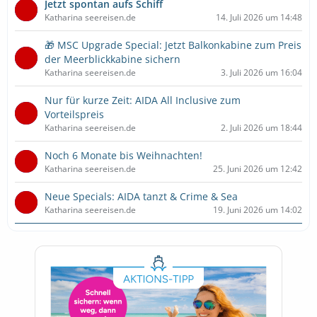
Jetzt spontan aufs Schiff
Katharina seereisen.de
14. Juli 2026 um 14:48
🎁 MSC Upgrade Special: Jetzt Balkonkabine zum Preis
der Meerblickkabine sichern
Katharina seereisen.de
3. Juli 2026 um 16:04
Nur für kurze Zeit: AIDA All Inclusive zum
Vorteilspreis
Katharina seereisen.de
2. Juli 2026 um 18:44
Noch 6 Monate bis Weihnachten!
Katharina seereisen.de
25. Juni 2026 um 12:42
Neue Specials: AIDA tanzt & Crime & Sea
Katharina seereisen.de
19. Juni 2026 um 14:02