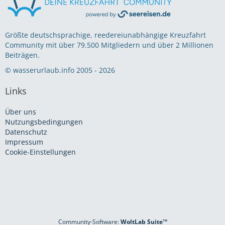
Größte deutschsprachige, reedereiunabhängige Kreuzfahrt
Community mit über 79.500 Mitgliedern und über 2 Millionen
Beiträgen.
© wasserurlaub.info 2005 - 2026
Links
Über uns
Nutzungsbedingungen
Datenschutz
Impressum
Cookie-Einstellungen
Community-Software:
WoltLab Suite™