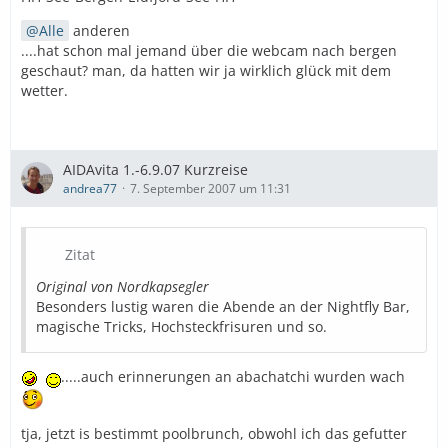
Alle
anderen
....hat schon mal jemand über die webcam nach bergen
geschaut? man, da hatten wir ja wirklich glück mit dem
wetter.
AIDAvita 1.-6.9.07 Kurzreise
andrea77
7. September 2007 um 11:31
Zitat
Original von Nordkapsegler
Besonders lustig waren die Abende an der Nightfly Bar,
magische Tricks, Hochsteckfrisuren und so.
.....auch erinnerungen an abachatchi wurden wach
tja, jetzt is bestimmt poolbrunch, obwohl ich das gefutter