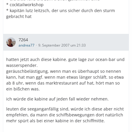
* cocktailworkshop
* kapitän lutz leitzsch, der uns sicher durch den sturm
gebracht hat
7264
andrea77
9. September 2007 um 21:33
hatten jetzt auch diese kabine. gute lage zur ocean-bar und
wasserspender.
geräuschbelästigung, wenn man es überhaupt so nennen
kann, hat man ggf. wenn man etwas länger schläft. so etwa
ab 8 uhr, wenn das marktrestaurant auf hat, hört man so
ein bißchen was.
ich würde die kabine auf jeden fall wieder nehmen.
leuten die seeganganfällig sind, würde ich diese aber nicht
empfehlen, da mann die schiffsbewegungen dort natürlich
mehr spürt als bei einer kabine in der schiffmitte.