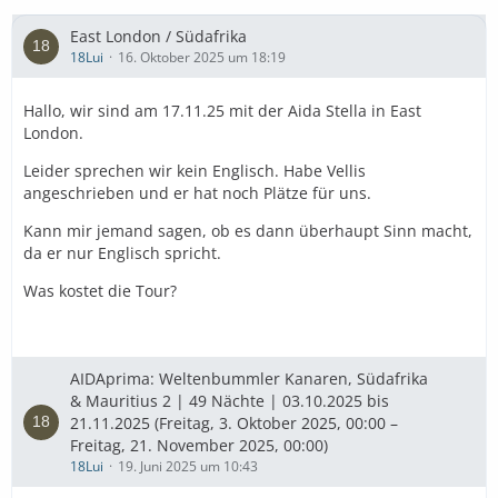
East London / Südafrika
18Lui
16. Oktober 2025 um 18:19
Hallo, wir sind am 17.11.25 mit der Aida Stella in East
London.
Leider sprechen wir kein Englisch. Habe Vellis
angeschrieben und er hat noch Plätze für uns.
Kann mir jemand sagen, ob es dann überhaupt Sinn macht,
da er nur Englisch spricht.
Was kostet die Tour?
AIDAprima: Weltenbummler Kanaren, Südafrika
& Mauritius 2 | 49 Nächte | 03.10.2025 bis
21.11.2025 (Freitag, 3. Oktober 2025, 00:00 –
Freitag, 21. November 2025, 00:00)
18Lui
19. Juni 2025 um 10:43