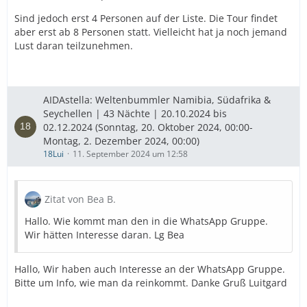
Sind jedoch erst 4 Personen auf der Liste. Die Tour findet
aber erst ab 8 Personen statt. Vielleicht hat ja noch jemand
Lust daran teilzunehmen.
AIDAstella: Weltenbummler Namibia, Südafrika &
Seychellen | 43 Nächte | 20.10.2024 bis
02.12.2024 (Sonntag, 20. Oktober 2024, 00:00-
Montag, 2. Dezember 2024, 00:00)
18Lui
11. September 2024 um 12:58
Zitat von Bea B.
Hallo. Wie kommt man den in die WhatsApp Gruppe.
Wir hätten Interesse daran. Lg Bea
Hallo, Wir haben auch Interesse an der WhatsApp Gruppe.
Bitte um Info, wie man da reinkommt. Danke Gruß Luitgard