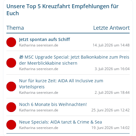
Unsere Top 5 Kreuzfahrt Empfehlungen für
Euch
Thema
Letzte Antwort
Jetzt spontan aufs Schiff
Katharina seereisen.de
14. Juli 2026 um 14:48
🎁 MSC Upgrade Special: Jetzt Balkonkabine zum Preis
der Meerblickkabine sichern
Katharina seereisen.de
3. Juli 2026 um 16:04
Nur für kurze Zeit: AIDA All Inclusive zum
Vorteilspreis
Katharina seereisen.de
2. Juli 2026 um 18:44
Noch 6 Monate bis Weihnachten!
Katharina seereisen.de
25. Juni 2026 um 12:42
Neue Specials: AIDA tanzt & Crime & Sea
Katharina seereisen.de
19. Juni 2026 um 14:02