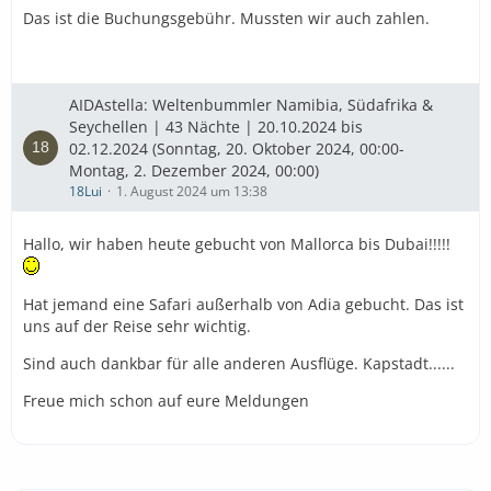
Das ist die Buchungsgebühr. Mussten wir auch zahlen.
AIDAstella: Weltenbummler Namibia, Südafrika &
Seychellen | 43 Nächte | 20.10.2024 bis
02.12.2024 (Sonntag, 20. Oktober 2024, 00:00-
Montag, 2. Dezember 2024, 00:00)
18Lui
1. August 2024 um 13:38
Hallo, wir haben heute gebucht von Mallorca bis Dubai!!!!!
Hat jemand eine Safari außerhalb von Adia gebucht. Das ist
uns auf der Reise sehr wichtig.
Sind auch dankbar für alle anderen Ausflüge. Kapstadt......
Freue mich schon auf eure Meldungen