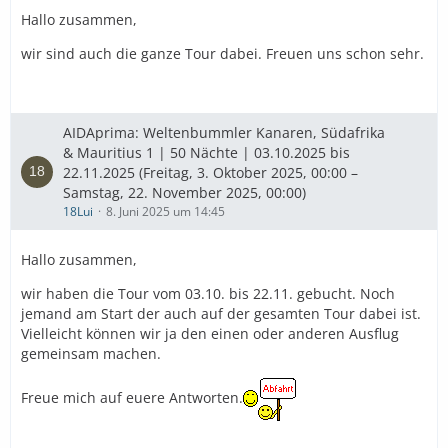
Hallo zusammen,
wir sind auch die ganze Tour dabei. Freuen uns schon sehr.
AIDAprima: Weltenbummler Kanaren, Südafrika
& Mauritius 1 | 50 Nächte | 03.10.2025 bis
22.11.2025 (Freitag, 3. Oktober 2025, 00:00 –
Samstag, 22. November 2025, 00:00)
18Lui
8. Juni 2025 um 14:45
Hallo zusammen,
wir haben die Tour vom 03.10. bis 22.11. gebucht. Noch
jemand am Start der auch auf der gesamten Tour dabei ist.
Vielleicht können wir ja den einen oder anderen Ausflug
gemeinsam machen.
Freue mich auf euere Antworten.