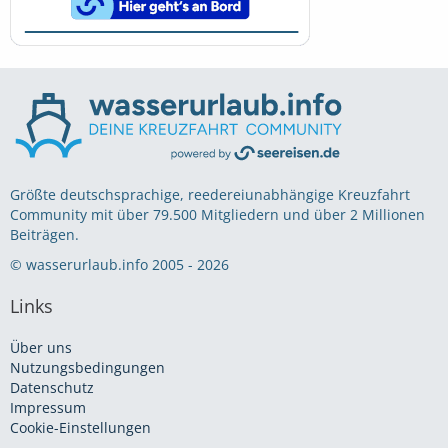
Größte deutschsprachige, reedereiunabhängige Kreuzfahrt
Community mit über 79.500 Mitgliedern und über 2 Millionen
Beiträgen.
© wasserurlaub.info 2005 - 2026
Links
Über uns
Nutzungsbedingungen
Datenschutz
Impressum
Cookie-Einstellungen