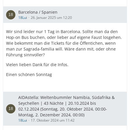
Barcelona / Spanien
18Lui
26. Januar 2025 um 12:20
Wir sind leider nur 1 Tag in Barcelona. Sollte man da den
Hop-on Bus buchen, oder lieber auf eigene Faust losgehen.
Wie bekommt man die Tickets für die Öffentichen, wenn
man zur Sagrada-familia will. Wäre dann mit, oder ohne
Führung sinnvoller?
Vielen lieben Dank für die Infos.
Einen schönen Sonntag
AIDAstella: Weltenbummler Namibia, Südafrika &
Seychellen | 43 Nächte | 20.10.2024 bis
02.12.2024 (Sonntag, 20. Oktober 2024, 00:00-
Montag, 2. Dezember 2024, 00:00)
18Lui
17. Oktober 2024 um 11:42