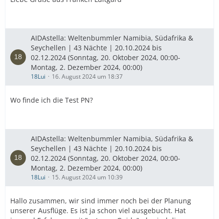
AIDAstella: Weltenbummler Namibia, Südafrika &
Seychellen | 43 Nächte | 20.10.2024 bis
02.12.2024 (Sonntag, 20. Oktober 2024, 00:00-
Montag, 2. Dezember 2024, 00:00)
18Lui
16. August 2024 um 18:37
Wo finde ich die Test PN?
AIDAstella: Weltenbummler Namibia, Südafrika &
Seychellen | 43 Nächte | 20.10.2024 bis
02.12.2024 (Sonntag, 20. Oktober 2024, 00:00-
Montag, 2. Dezember 2024, 00:00)
18Lui
15. August 2024 um 10:39
Hallo zusammen, wir sind immer noch bei der Planung
unserer Ausflüge. Es ist ja schon viel ausgebucht. Hat