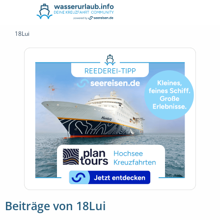
18Lui
Beiträge von 18Lui