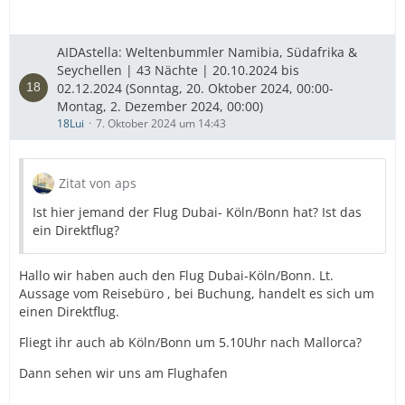
AIDAstella: Weltenbummler Namibia, Südafrika &
Seychellen | 43 Nächte | 20.10.2024 bis
02.12.2024 (Sonntag, 20. Oktober 2024, 00:00-
Montag, 2. Dezember 2024, 00:00)
18Lui
7. Oktober 2024 um 14:43
Zitat von aps
Ist hier jemand der Flug Dubai- Köln/Bonn hat? Ist das
ein Direktflug?
Hallo wir haben auch den Flug Dubai-Köln/Bonn. Lt.
Aussage vom Reisebüro , bei Buchung, handelt es sich um
einen Direktflug.
Fliegt ihr auch ab Köln/Bonn um 5.10Uhr nach Mallorca?
Dann sehen wir uns am Flughafen