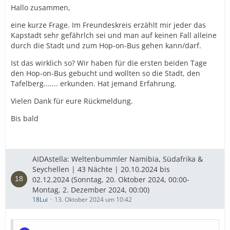
Hallo zusammen,
eine kurze Frage. Im Freundeskreis erzählt mir jeder das
Kapstadt sehr gefährlch sei und man auf keinen Fall alleine
durch die Stadt und zum Hop-on-Bus gehen kann/darf.
Ist das wirklich so? Wir haben für die ersten beiden Tage
den Hop-on-Bus gebucht und wollten so die Stadt, den
Tafelberg....... erkunden. Hat jemand Erfahrung.
Vielen Dank für eure Rückmeldung.
Bis bald
AIDAstella: Weltenbummler Namibia, Südafrika &
Seychellen | 43 Nächte | 20.10.2024 bis
02.12.2024 (Sonntag, 20. Oktober 2024, 00:00-
Montag, 2. Dezember 2024, 00:00)
18Lui
13. Oktober 2024 um 10:42