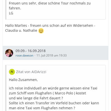
Freuen uns sehr, diese schöne Tour nochmals zu
fahren.
LG
Hallo Marlies - freuen uns schon auf ein Widersehen -
Claudia u. Nathalie
09.09.- 16.09.2018
rose.dawson
11. Juli 2018 um 19:33
Zitat von AIDArizzi
Hallo Zusammen,
ich reise individuell an würde gerne wissen eine Taxi
zum Schiff vom Flughafen ( Marco Polo ) kostet
und wie lange die Fahrt dauert ?
Sollte ich einen Transfer im Vorfeld buchen oder kann
man eine Taxi vom Flughafen nehmen ?