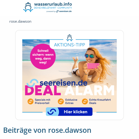
rose.dawson
Beiträge von rose.dawson