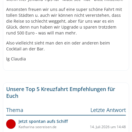
Ansonsten freuen wir uns auf eine super schöne Fahrt mit
tollen Städten u. auch wir können nicht vererstehen, dass
die Reise so schlecht weggeht, aber für uns war es ein
Glück, denn nun haben wir Upgrade u sparen trotzdem
rund 500 Euro - was will man mehr.
Also vielleicht sieht man den ein oder anderen beim
Cocktail an der Bar.
lg Claudia
Unsere Top 5 Kreuzfahrt Empfehlungen für
Euch
Thema
Letzte Antwort
Jetzt spontan aufs Schiff
Katharina seereisen.de
14. Juli 2026 um 14:48