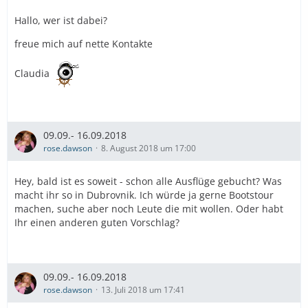
Hallo, wer ist dabei?
freue mich auf nette Kontakte
Claudia
09.09.- 16.09.2018
rose.dawson
8. August 2018 um 17:00
Hey, bald ist es soweit - schon alle Ausflüge gebucht? Was
macht ihr so in Dubrovnik. Ich würde ja gerne Bootstour
machen, suche aber noch Leute die mit wollen. Oder habt
Ihr einen anderen guten Vorschlag?
09.09.- 16.09.2018
rose.dawson
13. Juli 2018 um 17:41