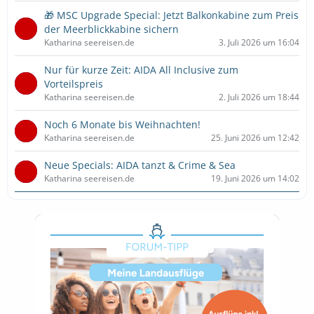
🎁 MSC Upgrade Special: Jetzt Balkonkabine zum Preis
der Meerblickkabine sichern
Katharina seereisen.de
3. Juli 2026 um 16:04
Nur für kurze Zeit: AIDA All Inclusive zum
Vorteilspreis
Katharina seereisen.de
2. Juli 2026 um 18:44
Noch 6 Monate bis Weihnachten!
Katharina seereisen.de
25. Juni 2026 um 12:42
Neue Specials: AIDA tanzt & Crime & Sea
Katharina seereisen.de
19. Juni 2026 um 14:02