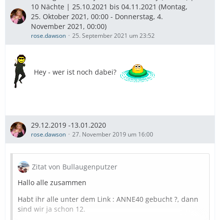
10 Nächte | 25.10.2021 bis 04.11.2021 (Montag,
25. Oktober 2021, 00:00 - Donnerstag, 4.
November 2021, 00:00)
rose.dawson
25. September 2021 um 23:52
Hey - wer ist noch dabei?
29.12.2019 -13.01.2020
rose.dawson
27. November 2019 um 16:00
Zitat von Bullaugenputzer
Hallo alle zusammen
Habt ihr alle unter dem Link : ANNE40 gebucht ?, dann
sind wir ja schon 12.