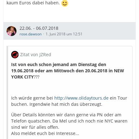
kaum Euros dabei haben.
22.06. - 06.07.2018
rose.dawson
1. Juni 2018 um 12:51
Zitat von JZRed
Ist von euch schon jemand am Dienstag den
19.06.2018 oder am Mittwoch den 20.06.2018 in NEW
YORK CITY
???
Ich würde gerne bei
http://www.olidaytours.de
ein Tour
buchen. Irgendwie hat mich das überzeugt.
Über Details könnten wir dann gerne via PN oder am
Telefon quatschen. Da Mel und ich noch nie NYC waren
sind wir für alles offen.
Also meldet euch bei Interesse...