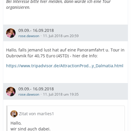
Bei Interesse bitte hier melden, dann würde ich eine Tour
organisieren.
09.09.- 16.09.2018
rose.dawson
11. Juli 2018 um 20:59
Hallo, falls jemand lust hat auf eine Panoramfahrt u. Tour in
Dubrovnik für 40,75 Euro (4STD) - hier die Info:
https://www.tripadvisor.de/AttractionProd…y_Dalmatia.html
09.09.- 16.09.2018
rose.dawson
11. Juli 2018 um 19:35
Zitat von marlies1
Hallo,
wir sind auch dabei.