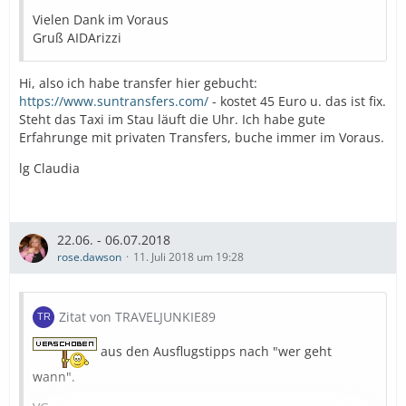
Vielen Dank im Voraus
Gruß AIDArizzi
Hi, also ich habe transfer hier gebucht:
https://www.suntransfers.com/
- kostet 45 Euro u. das ist fix.
Steht das Taxi im Stau läuft die Uhr. Ich habe gute
Erfahrunge mit privaten Transfers, buche immer im Voraus.
lg Claudia
22.06. - 06.07.2018
rose.dawson
11. Juli 2018 um 19:28
Zitat von TRAVELJUNKIE89
aus den Ausflugstipps nach "wer geht
wann".