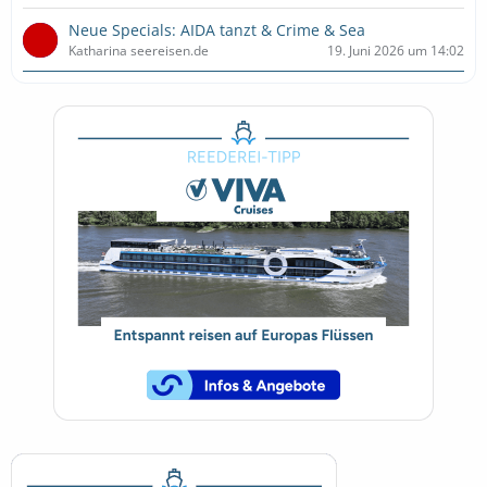
Neue Specials: AIDA tanzt & Crime & Sea
Katharina seereisen.de
19. Juni 2026 um 14:02