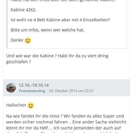
Kabine 4262.
Ist wohl ne 4 Bett Kabine aber mit 4 Einzelbetten?
Bitte um Infos, wenn wer welche hat.
Danke
Und wie war die Kabine ? Habt ihr da zu viert dring
geschlafen ?
12.10.-19.10.14
Yvonnewessling
20. Oktober 2014 um 22:21
Hallochen
Na wie fandet ihr die reise ? Wir fanden es alles Super und
werden sicher nochmal fahren .. Eine ander Sache vielleicht
könnt ihr mir da Helf. .. Ich suche jemanden der auch auf