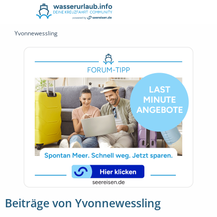
Yvonnewessling
Beiträge von Yvonnewessling