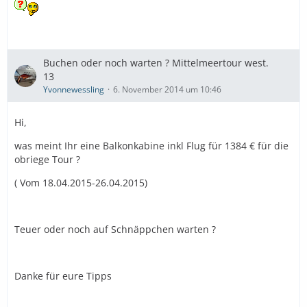
Buchen oder noch warten ? Mittelmeertour west.
13
Yvonnewessling
6. November 2014 um 10:46
Hi,
was meint Ihr eine Balkonkabine inkl Flug für 1384 € für die
obriege Tour ?
( Vom 18.04.2015-26.04.2015)
Teuer oder noch auf Schnäppchen warten ?
Danke für eure Tipps