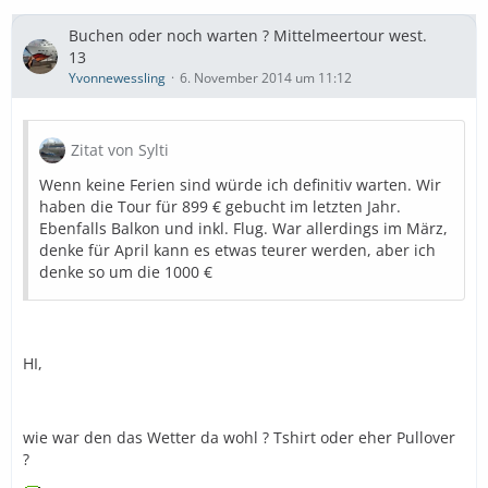
Buchen oder noch warten ? Mittelmeertour west.
13
Yvonnewessling
6. November 2014 um 11:12
Zitat von Sylti
Wenn keine Ferien sind würde ich definitiv warten. Wir
haben die Tour für 899 € gebucht im letzten Jahr.
Ebenfalls Balkon und inkl. Flug. War allerdings im März,
denke für April kann es etwas teurer werden, aber ich
denke so um die 1000 €
HI,
wie war den das Wetter da wohl ? Tshirt oder eher Pullover
?