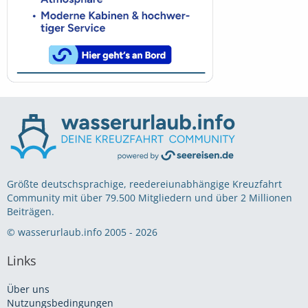
Größte deutschsprachige, reedereiunabhängige Kreuzfahrt
Community mit über 79.500 Mitgliedern und über 2 Millionen
Beiträgen.
© wasserurlaub.info 2005 - 2026
Links
Über uns
Nutzungsbedingungen