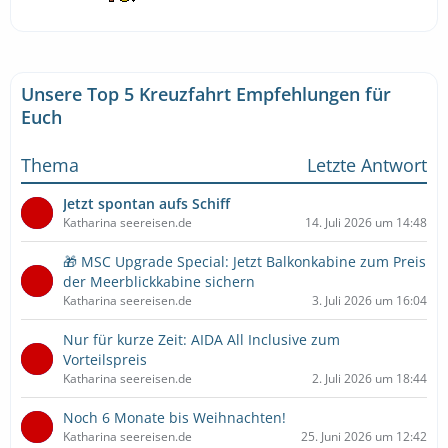
Unsere Top 5 Kreuzfahrt Empfehlungen für
Euch
Thema
Letzte Antwort
Jetzt spontan aufs Schiff
Katharina seereisen.de
14. Juli 2026 um 14:48
🎁 MSC Upgrade Special: Jetzt Balkonkabine zum Preis
der Meerblickkabine sichern
Katharina seereisen.de
3. Juli 2026 um 16:04
Nur für kurze Zeit: AIDA All Inclusive zum
Vorteilspreis
Katharina seereisen.de
2. Juli 2026 um 18:44
Noch 6 Monate bis Weihnachten!
Katharina seereisen.de
25. Juni 2026 um 12:42